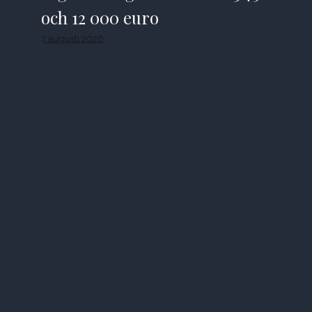
och 12 000 euro
7 augusti 2026