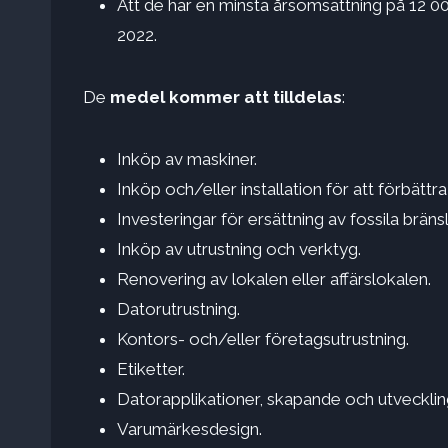
Att de har en minsta årsomsättning på 12 00
2022.
De
medel kommer att tilldelas
:
Inköp av maskiner.
Inköp och/eller installation för att förbättra
Investeringar för ersättning av fossila bränsl
Inköp av utrustning och verktyg.
Renovering av lokalen eller affärslokalen.
Datorutrustning.
Kontors- och/eller företagsutrustning.
Etiketter.
Datorapplikationer, skapande och utvecklin
Varumärkesdesign.