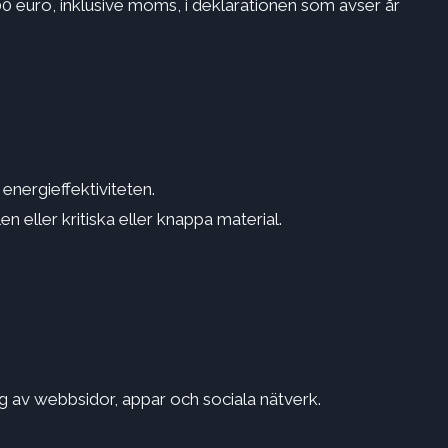
0 euro, inklusive moms, i deklarationen som avser år
 energieffektiviteten.
en eller kritiska eller knappa material.
g av webbsidor, appar och sociala nätverk.