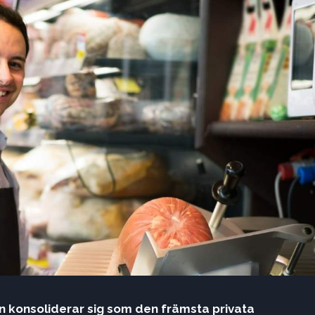
n konsoliderar sig som den främsta privata