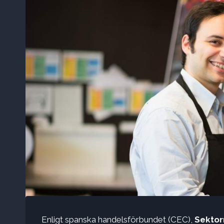
Enligt spanska handelsförbundet (CEC),
Sektor