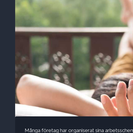
Många företag har organiserat sina arbetsschema