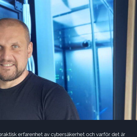
aktisk erfarenhet av cybersäkerhet och varför det är