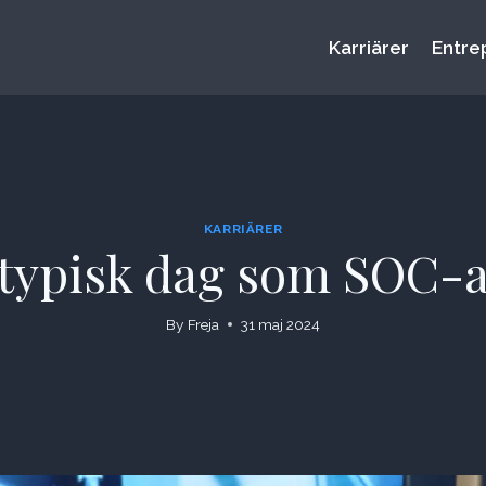
Karriärer
Entre
KARRIÄRER
 typisk dag som SOC-a
By
Freja
31 maj 2024