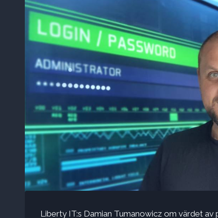
Liberty IT:s Damian Tumanowicz om värdet av pr