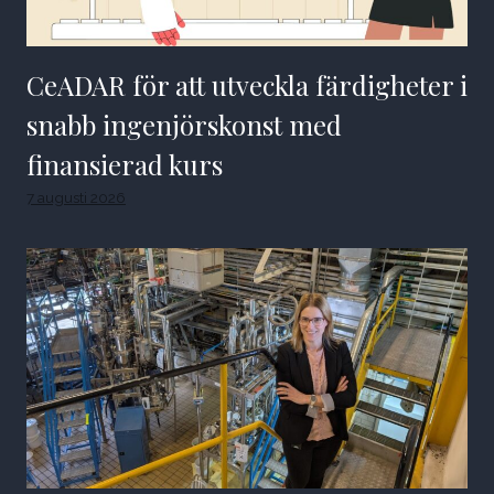
CeADAR för att utveckla färdigheter i
snabb ingenjörskonst med
finansierad kurs
7 augusti 2026