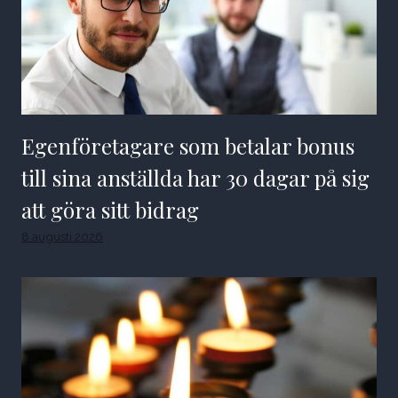
Egenföretagare som betalar bonus
till sina anställda har 30 dagar på sig
att göra sitt bidrag
8 augusti 2026