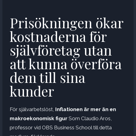
Prisökningen ökar
kostnaderna för
självföretag utan
att kunna överföra
dem till sina
kunder
För självarbetslöst,
Inflationen är mer än en
makroekonomisk figur
Som Claudio Aros,
professor vid OBS Business School till detta