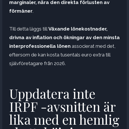
marginaler, nära den direkta förlusten av
förmåner
.
Till detta läggs till
Växande lönekostnader,
drivna av inflation och ökningar av den minsta
interprofessionella lönen
associerat med det,
eftersom de kan kosta tusentals euro extra till
självföretagare från 2026.
Uppdatera inte
IRPF -avsnitten är
lika med en hemlig