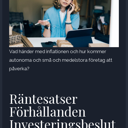
Vad händer med inflationen och hur kommer
autonoma och små och medelstora företag att
påverka?
Räntesatser
Förhållanden
Investeringsbeslut