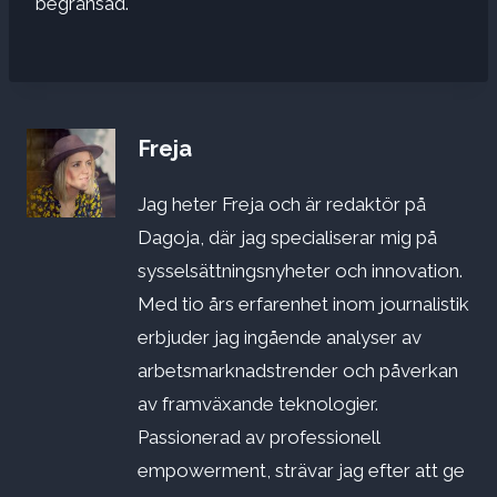
begränsad.
Freja
Jag heter Freja och är redaktör på
Dagoja, där jag specialiserar mig på
sysselsättningsnyheter och innovation.
Med tio års erfarenhet inom journalistik
erbjuder jag ingående analyser av
arbetsmarknadstrender och påverkan
av framväxande teknologier.
Passionerad av professionell
empowerment, strävar jag efter att ge