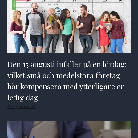
Den 15 augusti infaller på en lördag:
vilket små och medelstora företag
bör kompensera med ytterligare en
ledig dag
8 augusti 2026