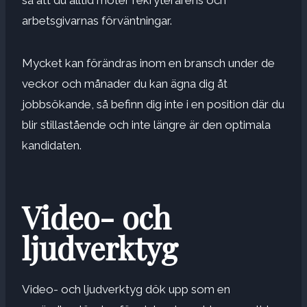
arbetsgivarnas förväntningar.
Mycket kan förändras inom en bransch under de
veckor och månader du kan ägna dig åt
jobbsökande, så befinn dig inte i en position där du
blir stillastående och inte längre är den optimala
kandidaten.
Video- och
ljudverktyg
Video- och ljudverktyg dök upp som en