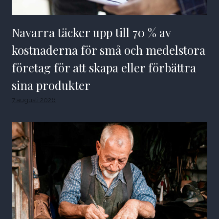
Navarra täcker upp till 70 % av
kostnaderna för små och medelstora
företag för att skapa eller förbättra
sina produkter
7 augusti 2026