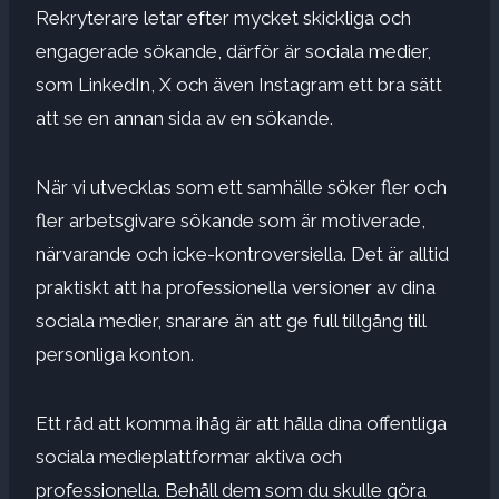
Rekryterare letar efter mycket skickliga och
engagerade sökande, därför är sociala medier,
som LinkedIn, X och även Instagram ett bra sätt
att se en annan sida av en sökande.
När vi utvecklas som ett samhälle söker fler och
fler arbetsgivare sökande som är motiverade,
närvarande och icke-kontroversiella. Det är alltid
praktiskt att ha professionella versioner av dina
sociala medier, snarare än att ge full tillgång till
personliga konton.
Ett råd att komma ihåg är att hålla dina offentliga
sociala medieplattformar aktiva och
professionella. Behåll dem som du skulle göra