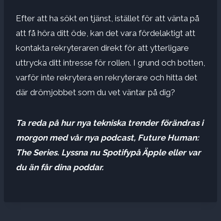
Efter att ha sökt en tjänst, istället för att vänta på
att få höra ditt öde, kan det vara fördelaktigt att
kontakta rekryteraren direkt för att ytterligare
uttrycka ditt intresse för rollen. I grund och botten,
varför inte rekrytera en rekryterare och hitta det
där drömjobbet som du vet väntar på dig?
Ta reda på hur nya tekniska trender förändras i
morgon med vår nya podcast, Future Human:
The Series. Lyssna nu
Spotify
på
Äpple
eller var
du än får dina poddar.