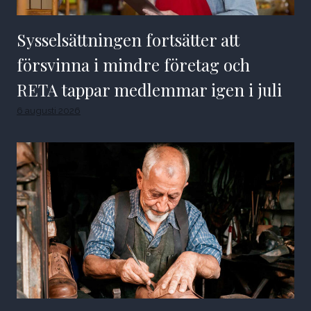
Sysselsättningen fortsätter att
försvinna i mindre företag och
RETA tappar medlemmar igen i juli
6 augusti 2026