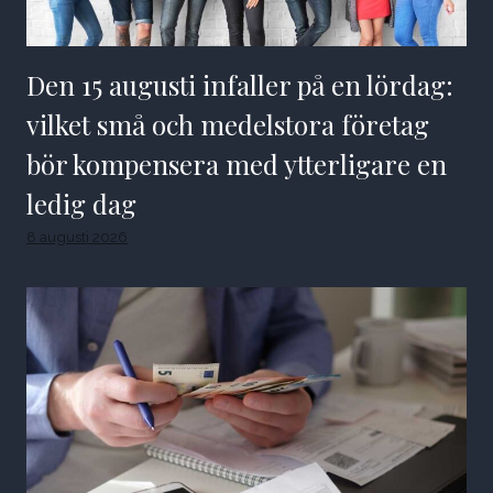
Den 15 augusti infaller på en lördag:
vilket små och medelstora företag
bör kompensera med ytterligare en
ledig dag
8 augusti 2026