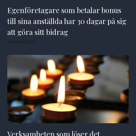
Egenföretagare som betalar bonus
till sina anställda har 30 dagar på sig
att göra sitt bidrag
8 augusti 2026
Verksamheten som löser det