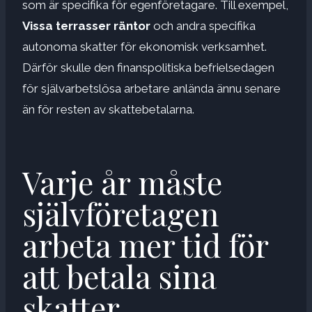
som är specifika för egenföretagare. Till exempel,
Vissa terrasser räntor
och andra specifika
autonoma skatter för ekonomisk verksamhet.
Därför skulle den finanspolitiska befrielsedagen
för självarbetslösa arbetare anlända ännu senare
än för resten av skattebetalarna.
Varje år måste
självföretagen
arbeta mer tid för
att betala sina
skatter