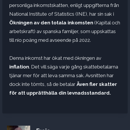
personliga inkomstskatten, enligt uppgifterna från
National Institute of Statistics (INE), har sin sak i
Ökningen av den totala inkomsten
(Kapital och
arbetskraft) av spanska familjer, som uppskattas
till nio poäng med avseende på 2022.
Denna inkomst har ökat med ökningen av
inflation
. Det vill säga varje gång skattebetalarna
tjänar mer för att leva samma sak. Avsnitten har
dock inte tömts, så de betalar
Även fler skatter
för att upprätthålla din levnadsstandard.