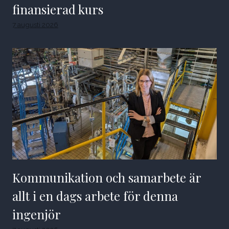
finansierad kurs
7 augusti 2026
Kommunikation och samarbete är
allt i en dags arbete för denna
ingenjör