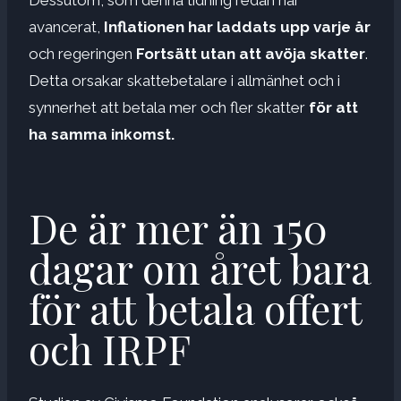
avancerat,
Inflationen har laddats upp varje år
och regeringen
Fortsätt utan att avöja skatter
.
Detta orsakar skattebetalare i allmänhet och i
synnerhet att betala mer och fler skatter
för att
ha samma inkomst.
De är mer än 150
dagar om året bara
för att betala offert
och IRPF