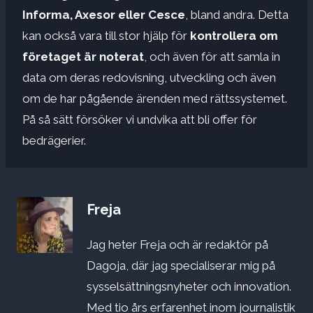
Informa, Axesor eller Cesce
, bland andra. Detta
kan också vara till stor hjälp för
kontrollera om
företaget är noterat
, och även för att samla in
data om deras redovisning, utveckling och även
om de har pågående ärenden med rättssystemet.
På så sätt försöker vi undvika att bli offer för
bedrägerier.
Freja
Jag heter Freja och är redaktör på
Dagoja, där jag specialiserar mig på
sysselsättningsnyheter och innovation.
Med tio års erfarenhet inom journalistik