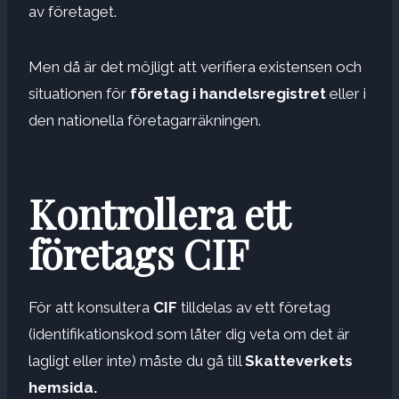
av företaget.
Men då är det möjligt att verifiera existensen och
situationen för
företag i handelsregistret
eller i
den nationella företagarräkningen.
Kontrollera ett
företags CIF
För att konsultera
CIF
tilldelas av ett företag
(identifikationskod som låter dig veta om det är
lagligt eller inte) måste du gå till
Skatteverkets
hemsida.