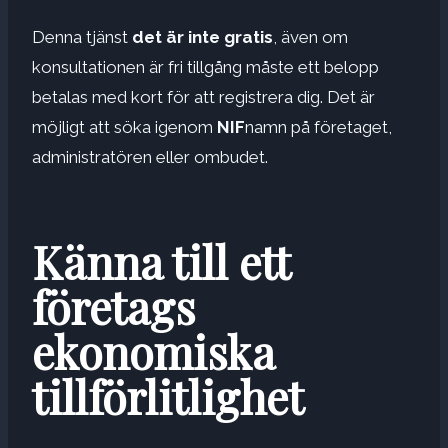
Denna tjänst
det är inte gratis
, även om
konsultationen är fri tillgång måste ett belopp
betalas med kort för att registrera dig. Det är
möjligt att söka igenom
NIF
namn på företaget,
administratören eller ombudet.
Känna till ett
företags
ekonomiska
tillförlitlighet