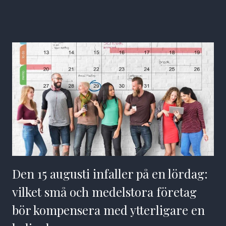
Den 15 augusti infaller på en lördag:
vilket små och medelstora företag
bör kompensera med ytterligare en