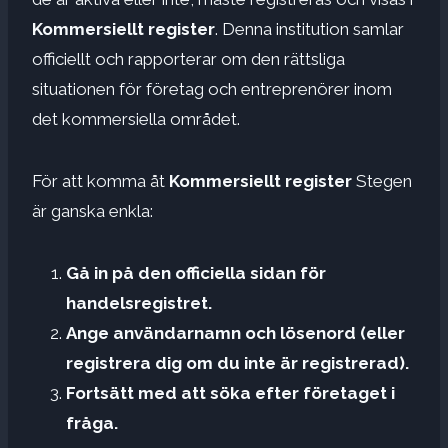
Kommersiellt register
. Denna institution samlar
officiellt och rapporterar om den rättsliga
situationen för företag och entreprenörer inom
det kommersiella området.
För att komma åt
Kommersiellt register
Stegen
är ganska enkla:
Gå in på den officiella sidan för
handelsregistret.
Ange användarnamn och lösenord (eller
registrera dig om du inte är registrerad).
Fortsätt med att söka efter företaget i
fråga.