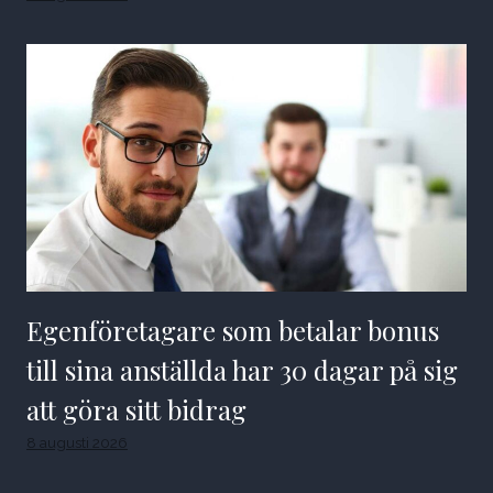
Egenföretagare som betalar bonus
till sina anställda har 30 dagar på sig
att göra sitt bidrag
8 augusti 2026