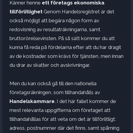
Känner henne
ett företags ekonomiska
tillförlitlighet
Genom Handelsregistret är det
också möjligt att begära någon form av
redovisning av resultaträkningarna, samt
bruttorörelsevinsten. På så sätt kommer du att
kunna få reda på fördelarna efter att du har dragit
av de kostnader som krävs för tjänsten, men innan
du drar av skatter och avskrivningar.
Men du kan också gå till den nationella
företagsräkningen, som tillhandahålls av
Handelskammare
. I det här fallet kommer de
mest relevanta uppgifterna om företaget att
tillhandahållas för att veta om det är tillförlitligt: ​​
adress, postnummer där det finns, samt spårning