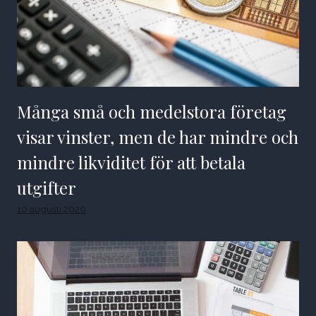
Många små och medelstora företag
visar vinster, men de har mindre och
mindre likviditet för att betala
utgifter
10 augusti 2026