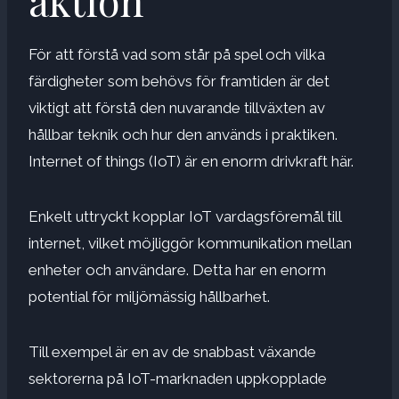
aktion
För att förstå vad som står på spel och vilka
färdigheter som behövs för framtiden är det
viktigt att förstå den nuvarande tillväxten av
hållbar teknik och hur den används i praktiken.
Internet of things (IoT) är en enorm drivkraft här.
Enkelt uttryckt kopplar IoT vardagsföremål till
internet, vilket möjliggör kommunikation mellan
enheter och användare. Detta har en enorm
potential för miljömässig hållbarhet.
Till exempel är en av de snabbast växande
sektorerna på IoT-marknaden uppkopplade