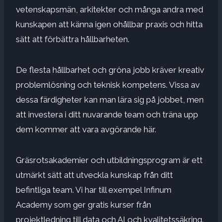
vetenskapsmän, arkitekter och många andra med
kunskapen att känna igen ohållbar praxis och hitta
sätt att förbättra hållbarheten.
De flesta hållbarhet och gröna jobb kräver kreativ
problemlösning och teknisk kompetens. Vissa av
dessa färdigheter kan man lära sig på jobbet, men
att investera i ditt nuvarande team och träna upp
dem kommer att vara avgörande här.
Gräsrotsakademier och utbildningsprogram är ett
utmärkt sätt att utveckla kunskap från ditt
befintliga team. Vi har till exempel Infinum
Academy som ger gratis kurser från
projektledning till data och AI och kvalitetssäkring.