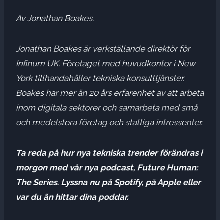
Av Jonathan Boakes.
Jonathan Boakes är verkställande direktör för
Infinum UK. Företaget med huvudkontor i New
York tillhandahåller tekniska konsulttjänster.
Boakes har mer än 20 års erfarenhet av att arbeta
inom digitala sektorer och samarbeta med små
och medelstora företag och statliga intressenter.
Ta reda på hur nya tekniska trender förändras i
morgon med vår nya podcast, Future Human:
The Series. Lyssna nu på Spotify, på Apple eller
var du än hittar dina poddar.