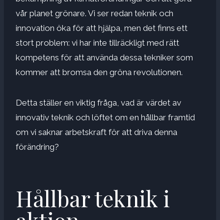
vår planet grönare. Vi ser redan teknik och
innovation öka för att hjälpa, men det finns ett
stort problem: vi har inte tillräckligt med rätt
kompetens för att använda dessa tekniker som
kommer att bromsa den gröna revolutionen.
Detta ställer en viktig fråga, vad är värdet av
innovativ teknik och löftet om en hållbar framtid
om vi saknar arbetskraft för att driva denna
förändring?
Hållbar teknik i