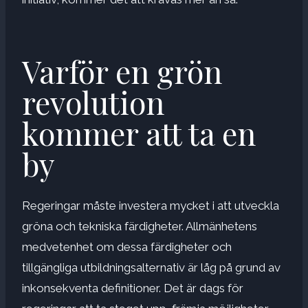
Varför en grön
revolution
kommer att ta en
by
Regeringar måste investera mycket i att utveckla
gröna och tekniska färdigheter. Allmänhetens
medvetenhet om dessa färdigheter och
tillgängliga utbildningsalternativ är låg på grund av
inkonsekventa definitioner. Det är dags för