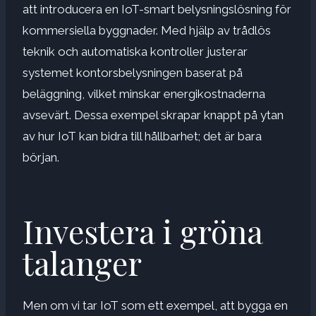
att introducera en IoT-smart belysningslösning för
kommersiella byggnader. Med hjälp av trådlös
teknik och automatiska kontroller justerar
systemet kontorsbelysningen baserat på
beläggning, vilket minskar energikostnaderna
avsevärt. Dessa exempel skrapar knappt på ytan
av hur IoT kan bidra till hållbarhet; det är bara
början.
Investera i gröna
talanger
Men om vi tar IoT som ett exempel, att bygga en