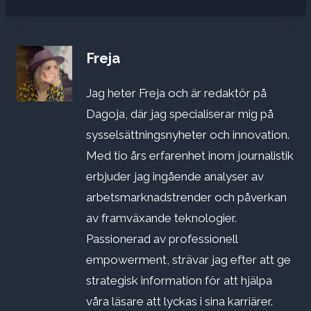
Freja
Jag heter Freja och är redaktör på
Dagoja, där jag specialiserar mig på
sysselsättningsnyheter och innovation.
Med tio års erfarenhet inom journalistik
erbjuder jag ingående analyser av
arbetsmarknadstrender och påverkan
av framväxande teknologier.
Passionerad av professionell
empowerment, strävar jag efter att ge
strategisk information för att hjälpa
våra läsare att lyckas i sina karriärer.