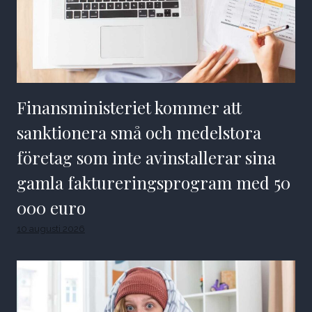
Finansministeriet kommer att
sanktionera små och medelstora
företag som inte avinstallerar sina
gamla faktureringsprogram med 50
000 euro
10 augusti 2026