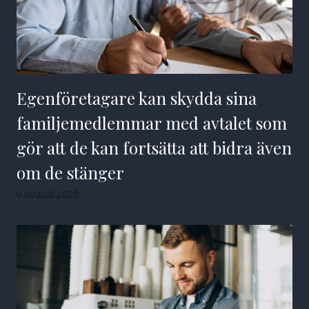
Egenföretagare kan skydda sina
familjemedlemmar med avtalet som
gör att de kan fortsätta att bidra även
om de stänger
9 augusti 2026