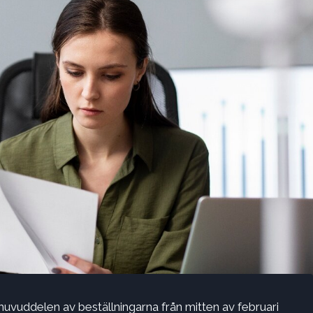
uvuddelen av beställningarna från mitten av februari