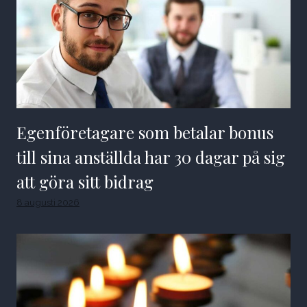
Egenföretagare som betalar bonus
till sina anställda har 30 dagar på sig
att göra sitt bidrag
8 augusti 2026