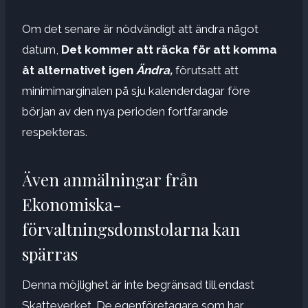
Om det senare är nödvändigt att ändra något
datum,
Det kommer att räcka för att komma
åt alternativet igen
Ändra,
förutsatt att
minimimarginalen på sju kalenderdagar före
början av den nya perioden fortfarande
respekteras.
Även anmälningar från
Ekonomiska-
förvaltningsdomstolarna kan
spärras
Denna möjlighet är inte begränsad till endast
Skatteverket. De egenföretagare som har