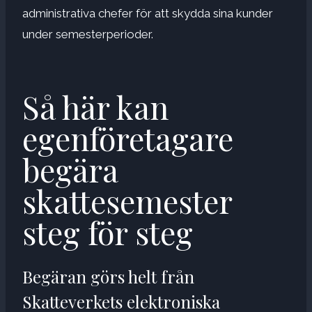
administrativa chefer för att skydda sina kunder
under semesterperioder.
Så här kan
egenföretagare
begära
skattesemester
steg för steg
Begäran görs helt från
Skatteverkets elektroniska