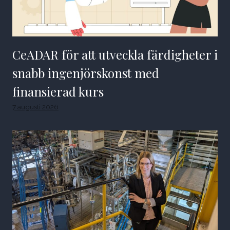
CeADAR för att utveckla färdigheter i
snabb ingenjörskonst med
finansierad kurs
7 augusti 2026