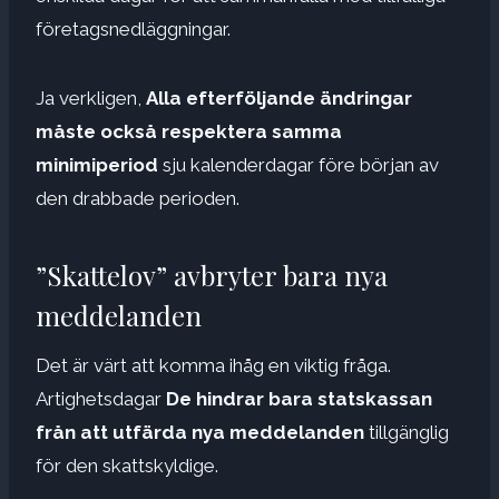
företagsnedläggningar.
Ja verkligen,
Alla efterföljande ändringar
måste också respektera samma
minimiperiod
sju kalenderdagar före början av
den drabbade perioden.
”Skattelov” avbryter bara nya
meddelanden
Det är värt att komma ihåg en viktig fråga.
Artighetsdagar
De hindrar bara statskassan
från att utfärda nya meddelanden
tillgänglig
för den skattskyldige.