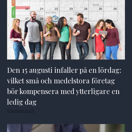
Den 15 augusti infaller på en lördag:
vilket små och medelstora företag
bör kompensera med ytterligare en
ledig dag
8 augusti 2026