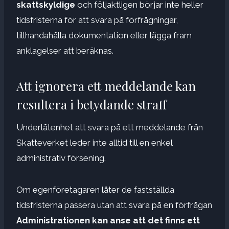
skattskyldige
och följaktligen börjar inte heller
tidsfristerna för att svara på förfrågningar,
tillhandahålla dokumentation eller lägga fram
anklagelser att beräknas.
Att ignorera ett meddelande kan
resultera i betydande straff
Underlåtenhet att svara på ett meddelande från
Skatteverket leder inte alltid till en enkel
administrativ försening.
Om egenföretagaren låter de fastställda
tidsfristerna passera utan att svara på en förfrågan
Administrationen kan anse att det finns ett