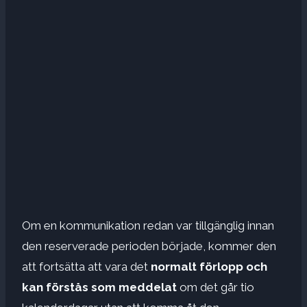
Om en kommunikation redan var tillgänglig innan
den reserverade perioden började, kommer den
att fortsätta att vara det
normalt förlopp och
kan förstås som meddelat
om det går tio