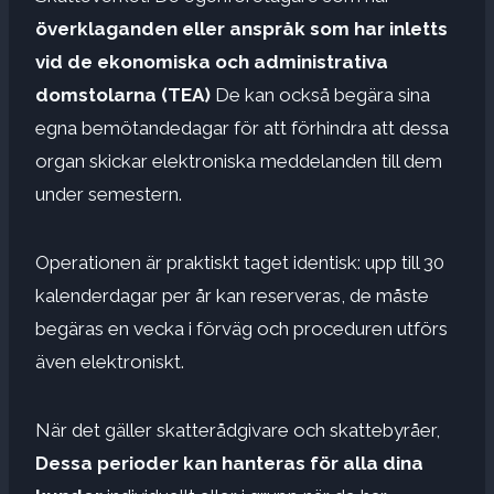
överklaganden eller anspråk som har inletts
vid de ekonomiska och administrativa
domstolarna (TEA)
De kan också begära sina
egna bemötandedagar för att förhindra att dessa
organ skickar elektroniska meddelanden till dem
under semestern.
Operationen är praktiskt taget identisk: upp till 30
kalenderdagar per år kan reserveras, de måste
begäras en vecka i förväg och proceduren utförs
även elektroniskt.
När det gäller skatterådgivare och skattebyråer,
Dessa perioder kan hanteras för alla dina