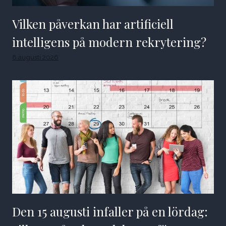
Vilken påverkan har artificiell
intelligens på modern rekrytering?
8 augusti 2026
Den 15 augusti infaller på en lördag: