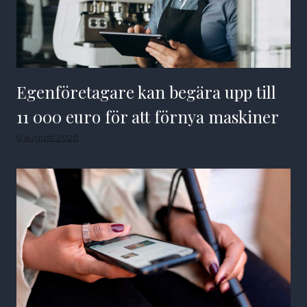
Egenföretagare kan begära upp till
11 000 euro för att förnya maskiner
9 augusti 2026