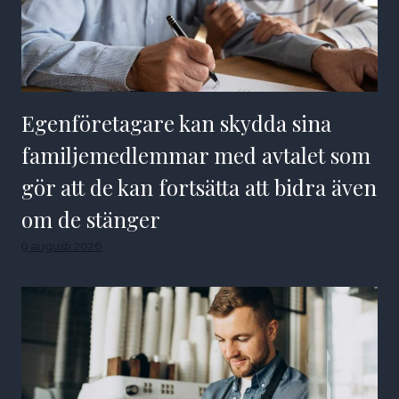
Egenföretagare kan skydda sina
familjemedlemmar med avtalet som
gör att de kan fortsätta att bidra även
om de stänger
9 augusti 2026