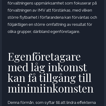
förvaltningens uppmärksamhet som fokuserar på
förvaltningen av IMV att förstärkas, med vilken
större flytbarhet i förfarandena kan förväntas och
följaktligen en större omfattning av resultat för
olika grupper, däribland egenföretagare.
Egenföretagare
med låg inkomst
kan få tillgång till
minimiinkomsten
Denna förmån, som syftar till att lindra effekterna