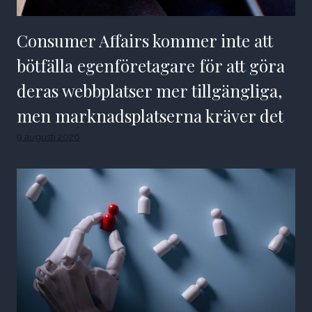
Consumer Affairs kommer inte att
bötfälla egenföretagare för att göra
deras webbplatser mer tillgängliga,
men marknadsplatserna kräver det
9 augusti 2026