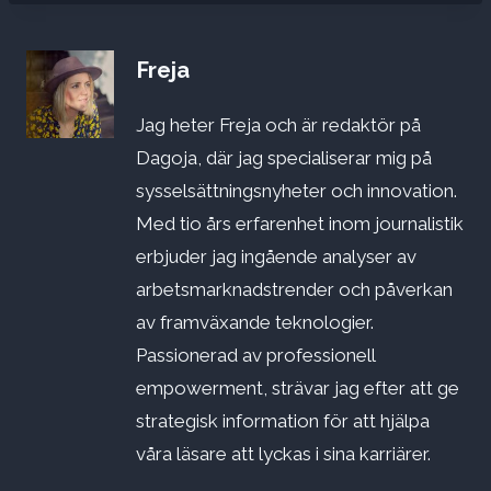
Freja
Jag heter Freja och är redaktör på
Dagoja, där jag specialiserar mig på
sysselsättningsnyheter och innovation.
Med tio års erfarenhet inom journalistik
erbjuder jag ingående analyser av
arbetsmarknadstrender och påverkan
av framväxande teknologier.
Passionerad av professionell
empowerment, strävar jag efter att ge
strategisk information för att hjälpa
våra läsare att lyckas i sina karriärer.