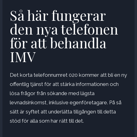
Så här fungerar
den nya telefonen
för att behandla
IMV
Det korta telefonnumret 020 kommer att bli en ny
offentlig tjänst för att stärka informationen och
lösa frågor från sökande med lägsta
levnadsinkomst, inklusive egenföretagare. På så
sätt är syftet att underlätta tillgången till detta
stöd för alla som har rätt till det.