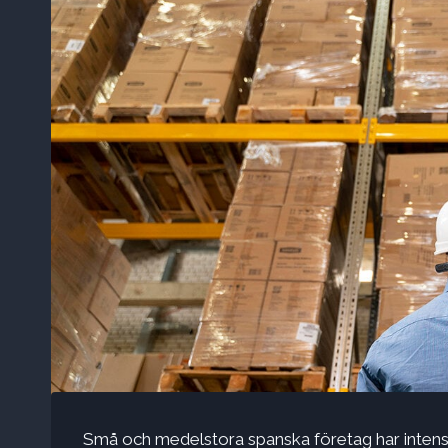
Små och medelstora spanska företag har intensif