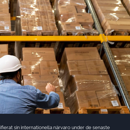
ierat sin internationella närvaro under de senaste