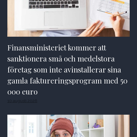
Finansministeriet kommer att
sanktionera små och medelstora
företag som inte avinstallerar sina
gamla faktureringsprogram med 50
000 euro
10 augusti 2026