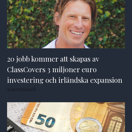
20 jobb kommer att skapas av
ClassCovers 3 miljoner euro
investering och irländska expansion
10 augusti 2026