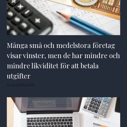
Många små och medelstora företag
visar vinster, men de har mindre och
mindre likviditet för att betala
utgifter
10 augusti 2026