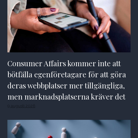
Consumer Affairs kommer inte att
bötfälla egenföretagare för att göra
deras webbplatser mer tillgängliga,
men marknadsplatserna kräver det
9 augusti 2026