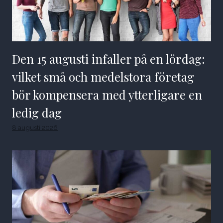
Den 15 augusti infaller på en lördag:
vilket små och medelstora företag
bör kompensera med ytterligare en
ledig dag
8 augusti 2026