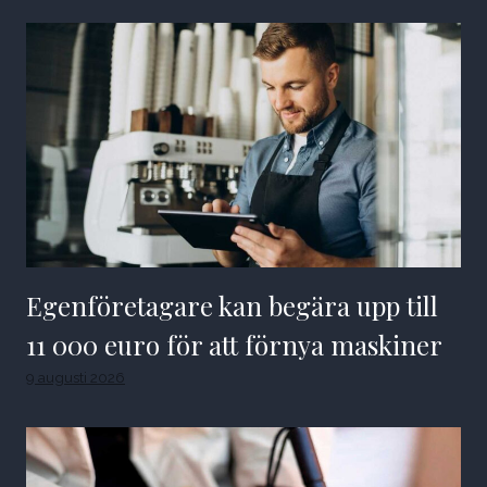
Egenföretagare kan begära upp till
11 000 euro för att förnya maskiner
9 augusti 2026