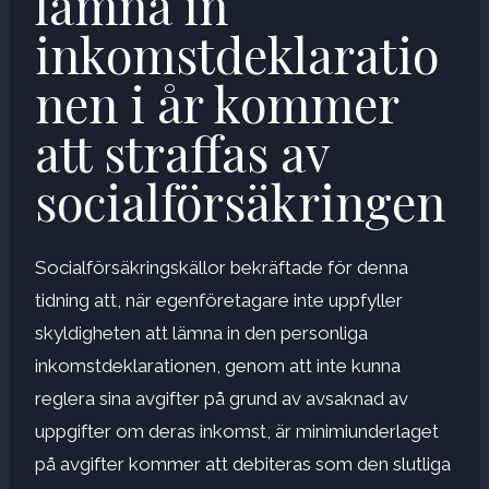
lämna in
inkomstdeklaratio
nen i år kommer
att straffas av
socialförsäkringen
Socialförsäkringskällor bekräftade för denna
tidning att, när egenföretagare inte uppfyller
skyldigheten att lämna in den personliga
inkomstdeklarationen, genom att inte kunna
reglera sina avgifter på grund av avsaknad av
uppgifter om deras inkomst, är minimiunderlaget
på avgifter kommer att debiteras som den slutliga