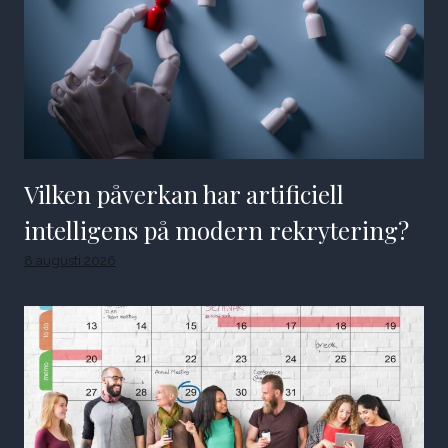
Vilken påverkan har artificiell
intelligens på modern rekrytering?
8 augusti 2026