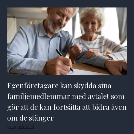
Egenföretagare kan skydda sina
familjemedlemmar med avtalet som
gör att de kan fortsätta att bidra även
om de stänger
9 augusti 2026