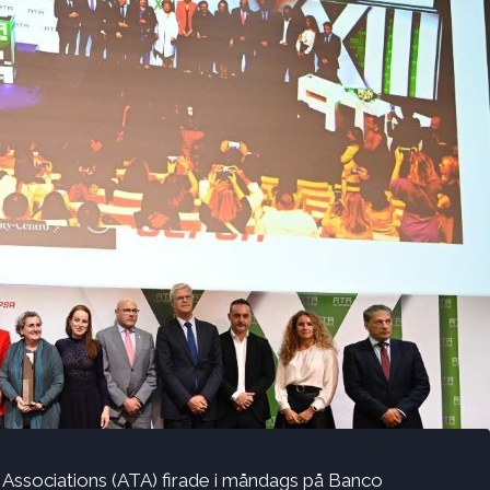
Associations (ATA) firade i måndags på Banco