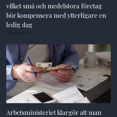
vilket små och medelstora företag
bör kompensera med ytterligare en
ledig dag
8 augusti 2026
Arbetsministeriet klargör att man