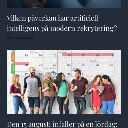
Vilken påverkan har artificiell
intelligens på modern rekrytering?
8 augusti 2026
Den 15 augusti infaller på en lördag: