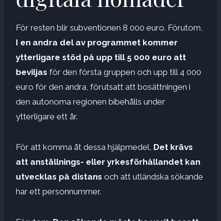
För resten blir subventionen 8 000 euro. Förutom,
I en andra del av programmet kommer
ytterligare stöd på upp till 5 000 euro att
beviljas
för den första gruppen och upp till 4 000
euro för den andra, förutsatt att bosättningen i
den autonoma regionen bibehålls under
ytterligare ett år.
För att komma åt dessa hjälpmedel,
Det krävs
att anställnings- eller yrkesförhållandet kan
utvecklas på distans
och att utländska sökande
har ett personnummer.