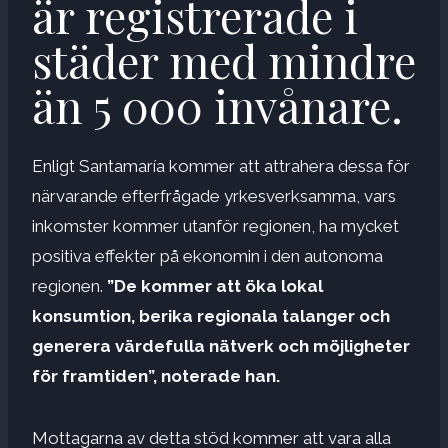
är registrerade i
städer med mindre
än 5 000 invånare.
Enligt Santamaría kommer att attrahera dessa för
närvarande efterfrågade yrkesverksamma, vars
inkomster kommer utanför regionen, ha mycket
positiva effekter på ekonomin i den autonoma
regionen.
”De kommer att öka lokal
konsumtion, berika regionala talanger och
generera värdefulla nätverk och möjligheter
för framtiden”, noterade han.
Mottagarna av detta stöd kommer att vara alla