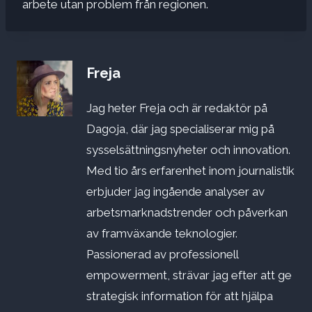
arbete utan problem från regionen.
Freja
Jag heter Freja och är redaktör på
Dagoja, där jag specialiserar mig på
sysselsättningsnyheter och innovation.
Med tio års erfarenhet inom journalistik
erbjuder jag ingående analyser av
arbetsmarknadstrender och påverkan
av framväxande teknologier.
Passionerad av professionell
empowerment, strävar jag efter att ge
strategisk information för att hjälpa