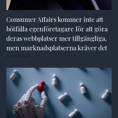
Consumer Affairs kommer inte att
bötfälla egenföretagare för att göra
deras webbplatser mer tillgängliga,
men marknadsplatserna kräver det
9 augusti 2026