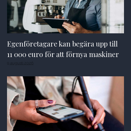
Egenföretagare kan begära upp till
11 000 euro för att förnya maskiner
9 augusti 2026