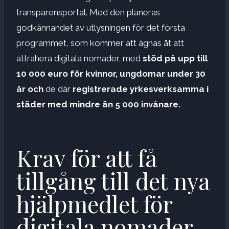
transparensportal. Med den planeras
godkännandet av utlysningen för det första
programmet, som kommer att ägnas åt att
attrahera digitala nomader, med
stöd på upp till
10 000 euro för kvinnor, ungdomar under 30
år och
de där
registrerade yrkesverksamma
i
städer med mindre än 5 000 invånare.
Krav för att få
tillgång till det nya
hjälpmedlet för
digitala nomader