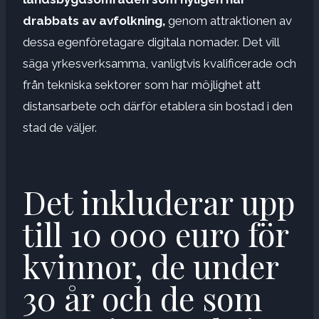
drabbats av avfolkning,
genom attraktionen av
dessa egenföretagare digitala nomader. Det vill
säga yrkesverksamma, vanligtvis kvalificerade och
från tekniska sektorer som har möjlighet att
distansarbete och därför etablera sin bostad i den
stad de väljer.
Det inkluderar upp
till 10 000 euro för
kvinnor, de under
30 år och de som