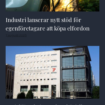
Industri lanserar nytt stöd för
egenföretagare att köpa elfordon
7 augusti 2026