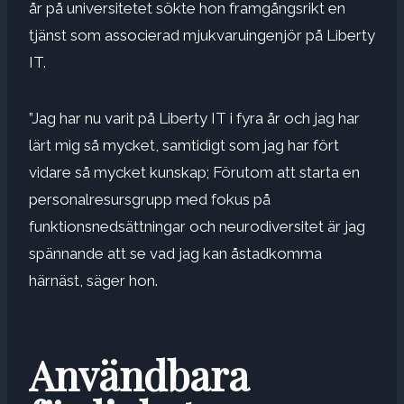
år på universitetet sökte hon framgångsrikt en
tjänst som associerad mjukvaruingenjör på Liberty
IT.
”Jag har nu varit på Liberty IT i fyra år och jag har
lärt mig så mycket, samtidigt som jag har fört
vidare så mycket kunskap; Förutom att starta en
personalresursgrupp med fokus på
funktionsnedsättningar och neurodiversitet är jag
spännande att se vad jag kan åstadkomma
härnäst, säger hon.
Användbara