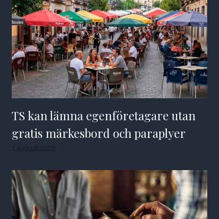
TS kan lämna egenföretagare utan
gratis märkesbord och paraplyer
7 augusti 2026