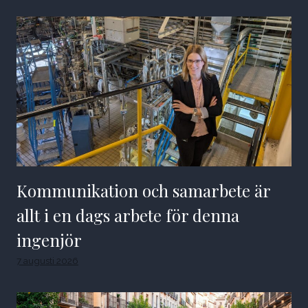
Kommunikation och samarbete är
allt i en dags arbete för denna
ingenjör
7 augusti 2026