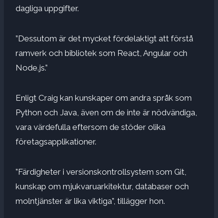
dagliga uppgifter.
”Dessutom är det mycket fördelaktigt att förstå
ramverk och bibliotek som React, Angular och
Node.js.”
Enligt Craig kan kunskaper om andra språk som
Python och Java, även om de inte är nödvändiga,
vara värdefulla eftersom de stöder olika
företagsapplikationer.
”Färdigheter i versionskontrollsystem som Git,
kunskap om mjukvaruarkitektur, databaser och
molntjänster är lika viktiga”, tillägger hon.