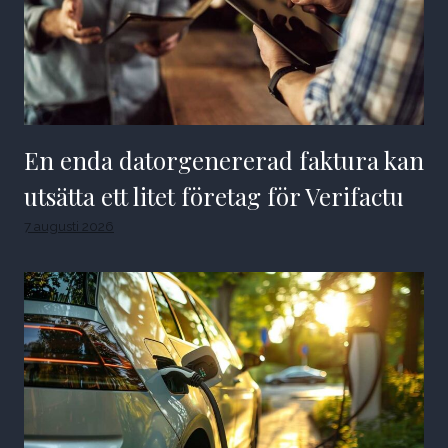
En enda datorgenererad faktura kan
utsätta ett litet företag för Verifactu
7 augusti 2026