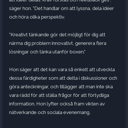
säger hon. ”Det handlar om att lyssna, dela idéer
och höra olika perspektiv.
”Kreativt tänkande gör det möjligt för dig att
närma dig problem innovativt, generera flera
lösningar och tänka utanför boxen.”
Hon säger att det kan vara så enkelt att utveckla
dessa färdigheter som att delta i diskussioner och
göra anteckningar, och tillägger att man inte ska
vara rädd för att ställa frågor för att förtydliga
information. Hon lyfter också fram vikten av
nätverkande och sociala evenemang.