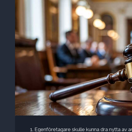
Egenföretagare skulle kunna dra nytta av and