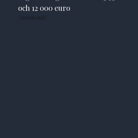
och 12 000 euro
7 augusti 2026