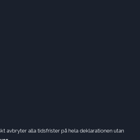
t avbryter alla tidsfrister på hela deklarationen utan