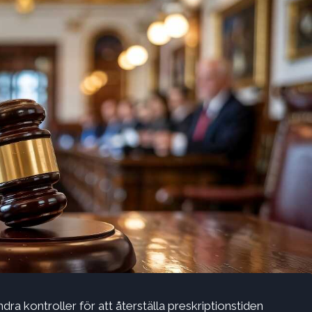
ra kontroller för att återställa preskriptionstiden