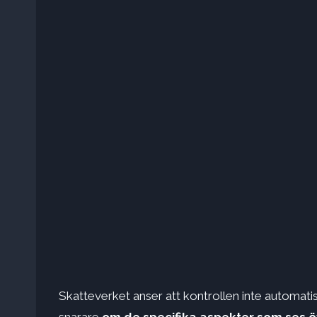
Skatteverket anser att kontrollen inte automatisk