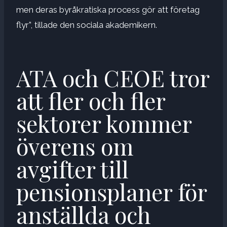
men deras byråkratiska process gör att företag
flyr”, tillade den sociala akademikern.
ATA och CEOE tror
att fler och fler
sektorer kommer
överens om
avgifter till
pensionsplaner för
anställda och