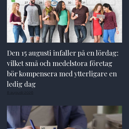
Den 15 augusti infaller på en lördag:
vilket små och medelstora företag
bör kompensera med ytterligare en
ledig dag
8 augusti 2026