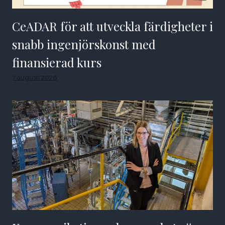
CeADAR för att utveckla färdigheter i
snabb ingenjörskonst med
finansierad kurs
7 augusti 2026