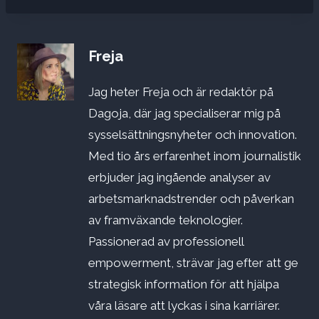
Freja
Jag heter Freja och är redaktör på
Dagoja, där jag specialiserar mig på
sysselsättningsnyheter och innovation.
Med tio års erfarenhet inom journalistik
erbjuder jag ingående analyser av
arbetsmarknadstrender och påverkan
av framväxande teknologier.
Passionerad av professionell
empowerment, strävar jag efter att ge
strategisk information för att hjälpa
våra läsare att lyckas i sina karriärer.