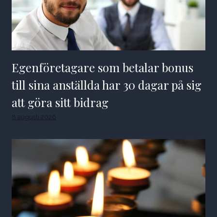
Egenföretagare som betalar bonus
till sina anställda har 30 dagar på sig
att göra sitt bidrag
8 augusti 2026