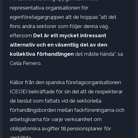
representativa organisationen för
egenföretagargruppen att de hoppas ”att det
finns andra sektorer som följer denna väg,
eftersom
Det är ett mycket intressant
alternativ och en väsentlig del av den
kollektiva förhandlingen
det måste hända”, sa
Celia Ferrero.
Källor från den spanska företagsorganisationen
(CEOE) bekräftade för sin del att de respekterar
de beslut som fattats vid de sektoriella
förhandlingsborden mellan fackföreningarna och
arbetsgivarna för varje verksamhet om
obligatoriska avgifter till pensionsplaner för
anställda.