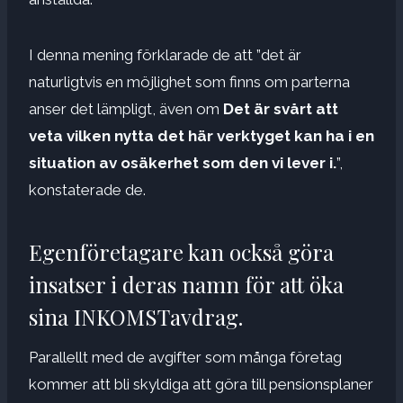
I denna mening förklarade de att ”det är
naturligtvis en möjlighet som finns om parterna
anser det lämpligt, även om
Det är svårt att
veta vilken nytta det här verktyget kan ha i en
situation av osäkerhet som den vi lever i.
”,
konstaterade de.
Egenföretagare kan också göra
insatser i deras namn för att öka
sina INKOMSTavdrag.
Parallellt med de avgifter som många företag
kommer att bli skyldiga att göra till pensionsplaner