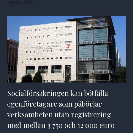
7 augusti 2026
Socialförsäkringen kan bötfälla
egenföretagare som påbörjar
verksamheten utan registrering
med mellan 3 750 och 12 000 euro