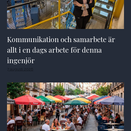
Kommunikation och samarbete är
allt i en dags arbete för denna
ingenjör
7 augusti 2026