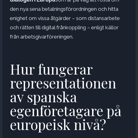
den nya sena betalningsförordningen och hitta
enighet om vissa åtgärder – som distansarbete
och rätten till digital frånkoppling – enligt källor
från arbetsgivarföreningen.
Hur fungerar
representationen
av spanska
egenföretagare på
europeisk nivå?