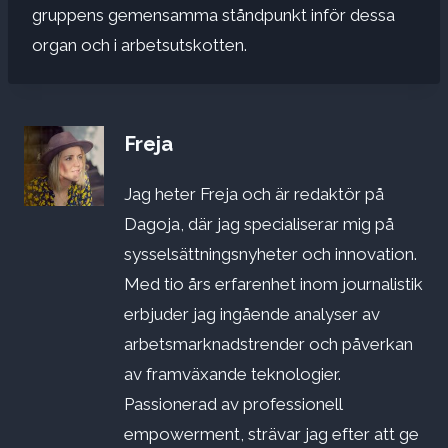
gruppens gemensamma ståndpunkt inför dessa
organ och i arbetsutskotten.
Freja
Jag heter Freja och är redaktör på
Dagoja, där jag specialiserar mig på
sysselsättningsnyheter och innovation.
Med tio års erfarenhet inom journalistik
erbjuder jag ingående analyser av
arbetsmarknadstrender och påverkan
av framväxande teknologier.
Passionerad av professionell
empowerment, strävar jag efter att ge