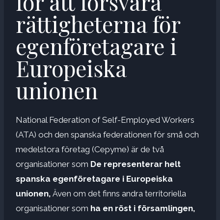
för att försvara
rättigheterna för
egenföretagare i
Europeiska
unionen
National Federation of Self-Employed Workers
(ATA) och den spanska federationen för små och
medelstora företag (Cepyme) är de två
organisationer som
De representerar helt
spanska egenföretagare i Europeiska
unionen,
Även om det finns andra territoriella
organisationer som
ha en röst i församlingen,