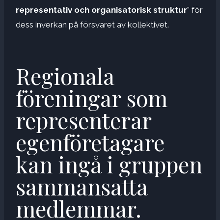
representativ och organisatorisk struktur
” för
dess inverkan på försvaret av kollektivet.
Regionala
föreningar som
representerar
egenföretagare
kan ingå i gruppen
sammansatta
medlemmar.