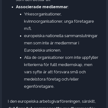
Associerade medlemmar
:
Yrkesorganisationer,
kvinnoorganisationer, unga företagare
m.fl.
europeiska nationella sammanslutningar
men som inte är medlemmar i
Europeiska unionen.
Alla de organisationer som inte uppfyller
kriterierna för fullt medlemskap, men
vars syfte är att försvara små och
medelstora företag och/eller
egenföretagare.
I den europeiska arbetsgivarföreningen, särskilt,