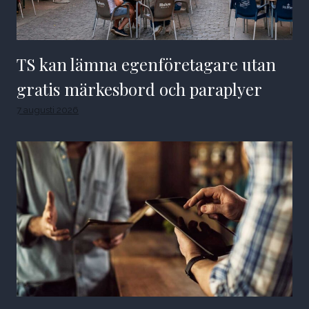
TS kan lämna egenföretagare utan
gratis märkesbord och paraplyer
7 augusti 2026