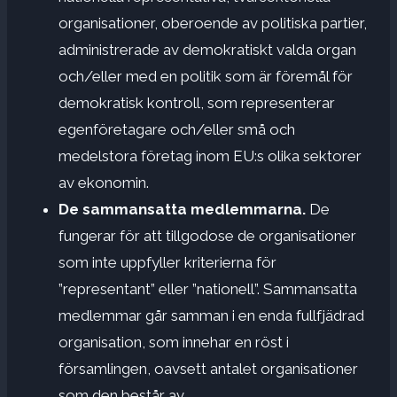
organisationer, oberoende av politiska partier,
administrerade av demokratiskt valda organ
och/eller med en politik som är föremål för
demokratisk kontroll, som representerar
egenföretagare och/eller små och
medelstora företag inom EU:s olika sektorer
av ekonomin.
De sammansatta medlemmarna.
De
fungerar för att tillgodose de organisationer
som inte uppfyller kriterierna för
”representant” eller ”nationell”. Sammansatta
medlemmar går samman i en enda fullfjädrad
organisation, som innehar en röst i
församlingen, oavsett antalet organisationer
som den består av.