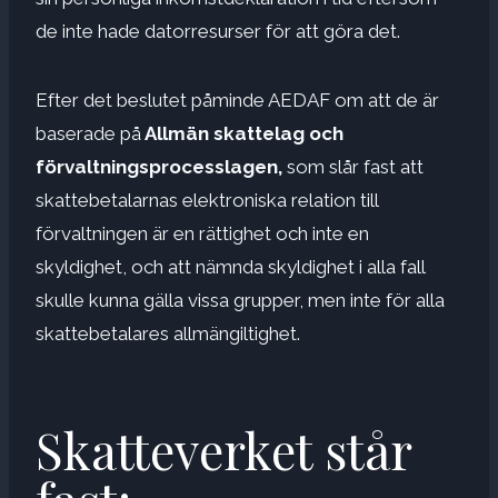
de inte hade datorresurser för att göra det.
Efter det beslutet påminde AEDAF om att de är
baserade på
Allmän skattelag och
förvaltningsprocesslagen,
som slår fast att
skattebetalarnas elektroniska relation till
förvaltningen är en rättighet och inte en
skyldighet, och att nämnda skyldighet i alla fall
skulle kunna gälla vissa grupper, men inte för alla
skattebetalares allmängiltighet.
Skatteverket står