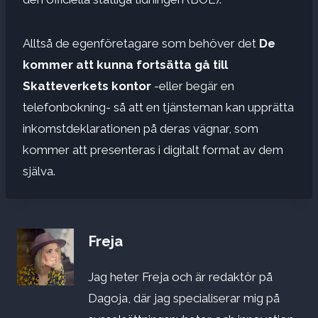
Alltså de egenföretagare som behöver det
De
kommer att kunna fortsätta gå till
Skatteverkets kontor
-eller begär en
telefonbokning- så att en tjänsteman kan upprätta
inkomstdeklarationen på deras vägnar, som
kommer att presenteras i digitalt format av dem
själva.
Freja
Jag heter Freja och är redaktör på
Dagoja, där jag specialiserar mig på