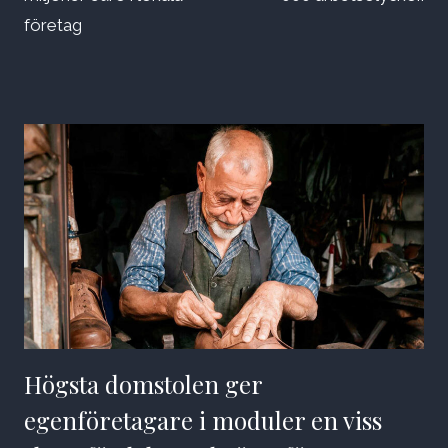
företag
Högsta domstolen ger
egenföretagare i moduler en viss