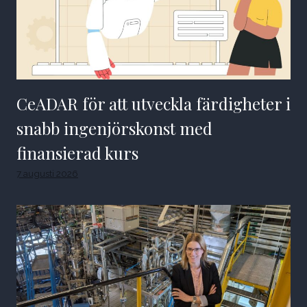
CeADAR för att utveckla färdigheter i
snabb ingenjörskonst med
finansierad kurs
7 augusti 2026