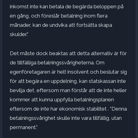
inkomst inte kan betala de begärda beloppen på
en gång, och föreslår betalning inom flera
månader, kan de undvika att fortsätta skapa
skulder.”
Det måste dock beaktas att detta alternativ är för
de tillfälliga betalningssvårigheterna. Om
egenföretagaren är helt insolvent och beslutar sig
för att begära en uppdelning, kan statskassan inte
bevilja det, eftersom man förstår att de inte heller
kommer att kunna uppfylla betalningsplanen
eftersom de inte har ekonomisk stabilitet . ”Denna
betalningssvårighet skulle inte vara tillfällig, utan
permanent.”