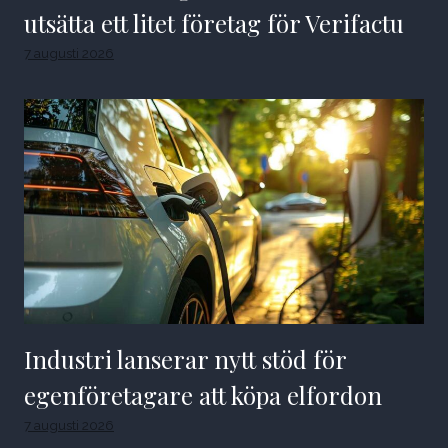
utsätta ett litet företag för Verifactu
7 augusti 2026
Industri lanserar nytt stöd för
egenföretagare att köpa elfordon
7 augusti 2026