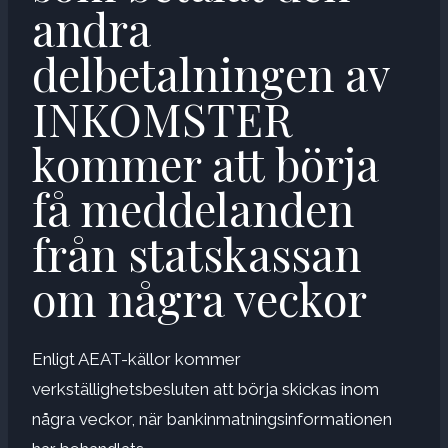
andra
delbetalningen av
INKOMSTER
kommer att börja
få meddelanden
från statskassan
om några veckor
Enligt AEAT-källor kommer
verkställighetsbesluten att börja skickas inom
några veckor, när bankinmatningsinformationen