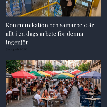
Kommunikation och samarbete är
allt i en dags arbete för denna
ingenjör
7 augusti 2026