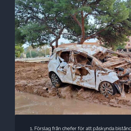
Förslag från chefer för att påskynda bis