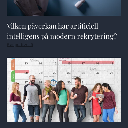
Vilken påverkan har artificiell
intelligens på modern rekrytering?
8 augusti 2026