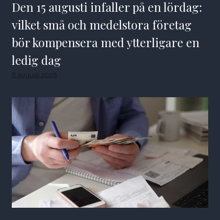
Den 15 augusti infaller på en lördag:
vilket små och medelstora företag
bör kompensera med ytterligare en
ledig dag
8 augusti 2026