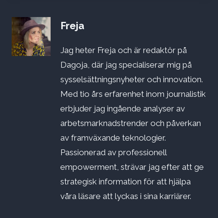
Freja
Jag heter Freja och är redaktör på
Dagoja, där jag specialiserar mig på
sysselsättningsnyheter och innovation.
Med tio års erfarenhet inom journalistik
erbjuder jag ingående analyser av
arbetsmarknadstrender och påverkan
av framväxande teknologier.
Passionerad av professionell
empowerment, strävar jag efter att ge
strategisk information för att hjälpa
våra läsare att lyckas i sina karriärer.