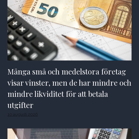
Många små och medelstora företag
visar vinster, men de har mindre och
mindre likviditet för att betala
utgifter
10 augusti 2026