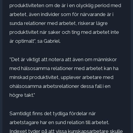
produktiviteten om de är i en olycklig period med
arbetet, även individer som för närvarande är i
sunda relationer med arbetet, riskerar lägre
produktivitet när saker och ting med arbetet inte
är optimalt”, sa Gabriel.
”Det är viktigt att notera att även om människor
med hälsosamma relationer med arbetet kan ha
minskad produktivitet, upplever arbetare med
ohälsosamma arbetsrelationer dessa fall i en
högre takt.”
Samtidigt finns det tydliga fördelar när
arbetstagare har en sund relation till arbetet.
Indexet tyder på att vissa kunskapsarbetare skulle