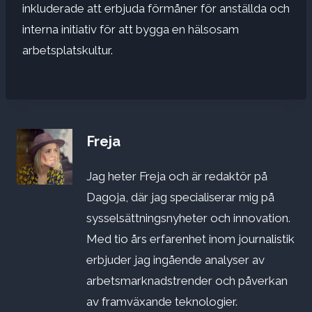
inkluderade att erbjuda förmåner för anställda och
interna initiativ för att bygga en hälsosam
arbetsplatskultur.
Freja
Jag heter Freja och är redaktör på
Dagoja, där jag specialiserar mig på
sysselsättningsnyheter och innovation.
Med tio års erfarenhet inom journalistik
erbjuder jag ingående analyser av
arbetsmarknadstrender och påverkan
av framväxande teknologier.