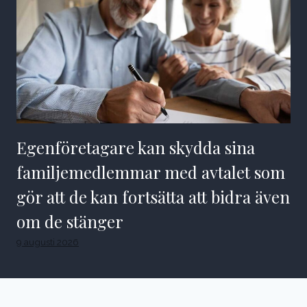
Egenföretagare kan skydda sina
familjemedlemmar med avtalet som
gör att de kan fortsätta att bidra även
om de stänger
9 augusti 2026