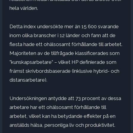
hela världen.
Detta index undersökte mer än 15 600 svarande
inom olika branscher i 12 länder och fann att de
flesta hade ett ohälsosamt förhållande till arbetet.
Majoriteten av de tillfrågade klassificerades som
”kunskapsarbetare” – vilket HP definierade som
främst skrivbordsbaserade (inklusive hybrid- och
distansarbetare).
Undersökningen antydde att 73 procent av dessa
arbetare har ett ohälsosamt förhållande till
arbetet, vilket kan ha betydande effekter på en
anställds hälsa, personliga liv och produktivitet.