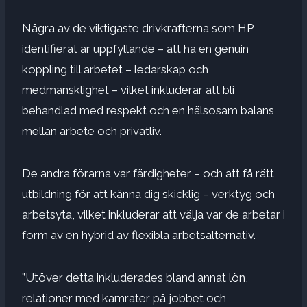
Några av de viktigaste drivkrafterna som HP
identifierat är uppfyllande – att ha en genuin
koppling till arbetet – ledarskap och
medmänsklighet – vilket inkluderar att bli
behandlad med respekt och en hälsosam balans
mellan arbete och privatliv.
De andra förarna var färdigheter – och att få rätt
utbildning för att känna dig skicklig – verktyg och
arbetsyta, vilket inkluderar att välja var de arbetar i
form av en hybrid av flexibla arbetsalternativ.
”Utöver detta inkluderades bland annat lön,
relationer med kamrater på jobbet och