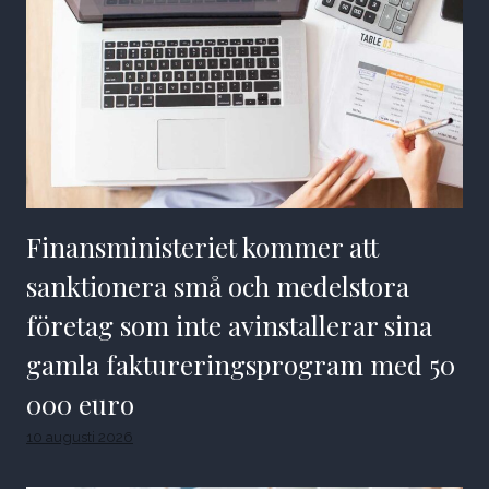
Finansministeriet kommer att
sanktionera små och medelstora
företag som inte avinstallerar sina
gamla faktureringsprogram med 50
000 euro
10 augusti 2026