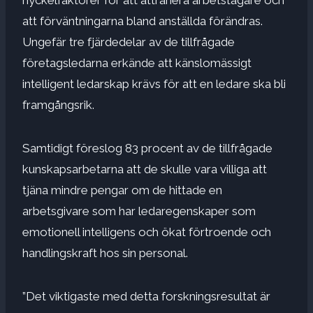
att förväntningarna bland anställda förändras.
Ungefär tre fjärdedelar av de tillfrågade
företagsledarna erkände att känslomässigt
intelligent ledarskap krävs för att en ledare ska bli
framgångsrik.
Samtidigt föreslog 83 procent av de tillfrågade
kunskapsarbetarna att de skulle vara villiga att
tjäna mindre pengar om de hittade en
arbetsgivare som har ledaregenskaper som
emotionell intelligens och ökat förtroende och
handlingskraft hos sin personal.
”Det viktigaste med detta forskningsresultat är