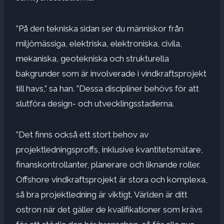
”På den tekniska sidan ser du människor från
miljömässiga, elektriska, elektroniska, civila,
mekaniska, geotekniska och strukturella
bakgrunder som är involverade i vindkraftsprojekt
till havs,” sa han. ”Dessa discipliner behövs för att
slutföra design- och utvecklingsstadierna.
”Det finns också ett stort behov av
projektledningsproffs, inklusive kvantitetsmätare,
finanskontrollanter, planerare och liknande roller.
Offshore vindkraftsprojekt är stora och komplexa,
så bra projektledning är viktigt. Världen är ditt
ostron när det gäller de kvalifikationer som krävs