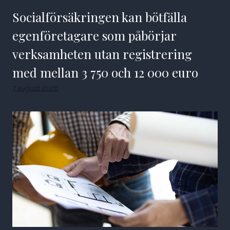
Socialförsäkringen kan bötfälla
egenföretagare som påbörjar
verksamheten utan registrering
med mellan 3 750 och 12 000 euro
7 augusti 2026