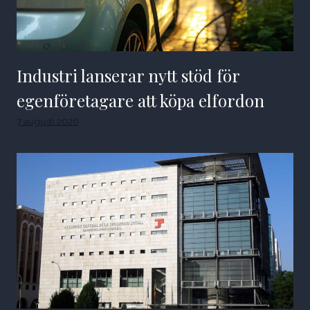
Industri lanserar nytt stöd för
egenföretagare att köpa elfordon
7 augusti 2026