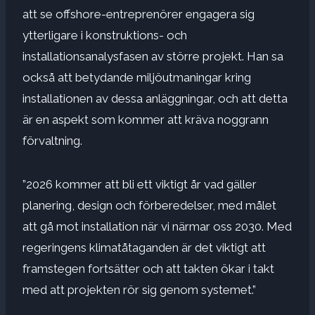
att se offshore-entreprenörer engagera sig
ytterligare i konstruktions- och
installationsanalysfasen av större projekt. Han sa
också att betydande miljöutmaningar kring
installationen av dessa anläggningar, och att detta
är en aspekt som kommer att kräva noggrann
förvaltning.
”2026 kommer att bli ett viktigt år vad gäller
planering, design och förberedelser, med målet
att gå mot installation när vi närmar oss 2030. Med
regeringens klimatåtaganden är det viktigt att
framstegen fortsätter och att takten ökar i takt
med att projekten rör sig genom systemet.”