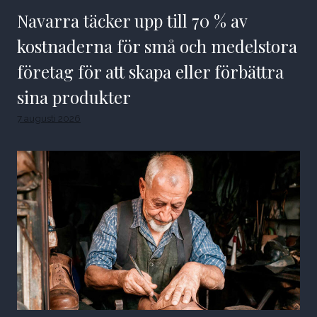
Navarra täcker upp till 70 % av
kostnaderna för små och medelstora
företag för att skapa eller förbättra
sina produkter
7 augusti 2026