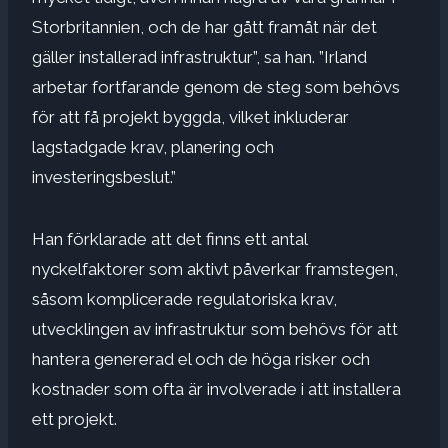
Storbritannien, och de har gått framåt när det
gäller installerad infrastruktur”, sa han. ”Irland
arbetar fortfarande genom de steg som behövs
för att få projekt byggda, vilket inkluderar
lagstadgade krav, planering och
investeringsbeslut.”
Han förklarade att det finns ett antal
nyckelfaktorer som aktivt påverkar framstegen,
såsom komplicerade regulatoriska krav,
utvecklingen av infrastruktur som behövs för att
hantera genererad el och de höga risker och
kostnader som ofta är involverade i att installera
ett projekt.