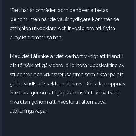
”Det här är områden som behöver arbetas
igenom, men när de väl är tydligare kommer de
att hjälpa utvecklare och investerare att flytta
projekt framåt”, sa han.
Med det i åtanke är det oerhört viktigt att Irland, i
ett försök att gå vidare, prioriterar uppskolning av
studenter och yrkesverksamma som siktar på att
gå in i vindkraftssektorn till havs. Detta kan uppnås
inte bara genom att gå på en institution på tredje
nivå utan genom att investera i alternativa
utbildningsvägar.