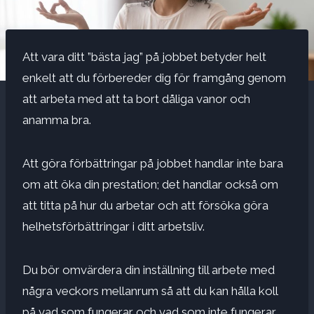
Att vara ditt ”bästa jag” på jobbet betyder helt
enkelt att du förbereder dig för framgång genom
att arbeta med att ta bort dåliga vanor och
anamma bra.
Att göra förbättringar på jobbet handlar inte bara
om att öka din prestation; det handlar också om
att titta på hur du arbetar och att försöka göra
helhetsförbättringar i ditt arbetsliv.
Du bör omvärdera din inställning till arbete med
några veckors mellanrum så att du kan hålla koll
på vad som fungerar och vad som inte fungerar.