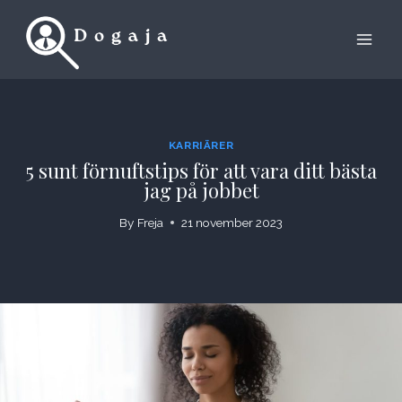
Skip
to
content
KARRIÄRER
5 sunt förnuftstips för att vara ditt bästa
jag på jobbet
By
Freja
21 november 2023