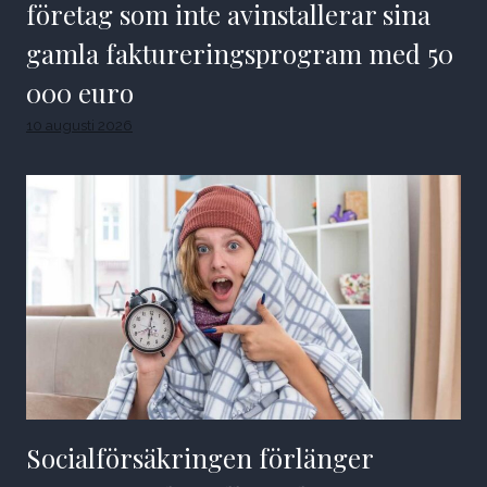
företag som inte avinstallerar sina
gamla faktureringsprogram med 50
000 euro
10 augusti 2026
Socialförsäkringen förlänger