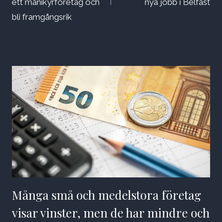
ett manikyrföretag och
nya jobb i Belfast
bli framgångsrik
Många små och medelstora företag
visar vinster, men de har mindre och