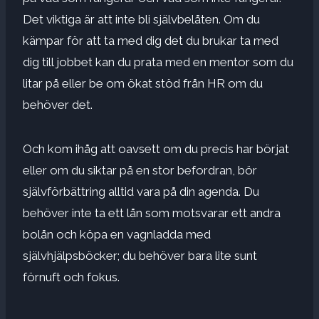
Det viktiga är att inte bli självbelåten. Om du
kämpar för att ta med dig det du brukar ta med
dig till jobbet kan du prata med en mentor som du
litar på eller be om ökat stöd från HR om du
behöver det.
Och kom ihåg att oavsett om du precis har börjat
eller om du siktar på en stor befordran, bör
självförbättring alltid vara på din agenda. Du
behöver inte ta ett lån som motsvarar ett andra
bolån och köpa en vagnladda med
självhjälpsböcker; du behöver bara lite sunt
förnuft och fokus.