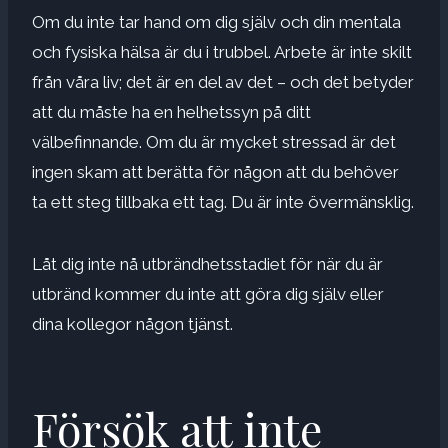
Om du inte tar hand om dig själv och din mentala
och fysiska hälsa är du i trubbel. Arbete är inte skilt
från våra liv; det är en del av det – och det betyder
att du måste ha en helhetssyn på ditt
välbefinnande. Om du är mycket stressad är det
ingen skam att berätta för någon att du behöver
ta ett steg tillbaka ett tag. Du är inte övermänsklig.
Låt dig inte nå utbrändhetsstadiet för när du är
utbränd kommer du inte att göra dig själv eller
dina kollegor någon tjänst.
Försök att inte