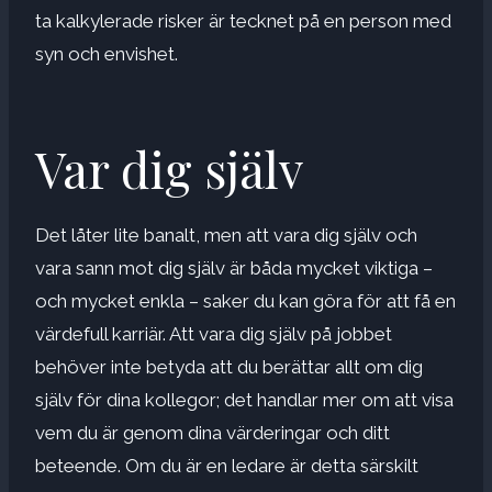
ta kalkylerade risker är tecknet på en person med
syn och envishet.
Var dig själv
Det låter lite banalt, men att vara dig själv och
vara sann mot dig själv är båda mycket viktiga –
och mycket enkla – saker du kan göra för att få en
värdefull karriär. Att vara dig själv på jobbet
behöver inte betyda att du berättar allt om dig
själv för dina kollegor; det handlar mer om att visa
vem du är genom dina värderingar och ditt
beteende. Om du är en ledare är detta särskilt