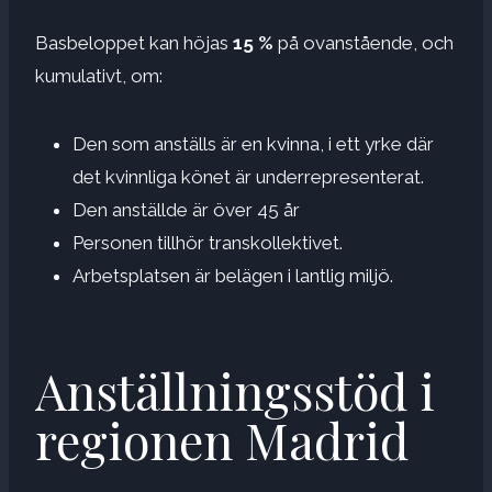
Basbeloppet kan höjas
15 %
på ovanstående, och
kumulativt, om:
Den som anställs är en kvinna, i ett yrke där
det kvinnliga könet är underrepresenterat.
Den anställde är över 45 år
Personen tillhör transkollektivet.
Arbetsplatsen är belägen i lantlig miljö.
Anställningsstöd i
regionen Madrid