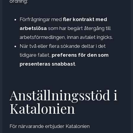
ordning:
Förfrågningar med
fler kontrakt med
arbetslösa
som har begärt återgång till
arbetsförmedlingen, innan avtalet ingicks.
När två eller flera sökande deltar i det
tidigare fallet,
preferens för den som
presenteras snabbast
.
Anställningsstöd i
Katalonien
För närvarande erbjuder Katalonien