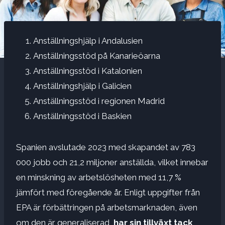
Anställningshjälp i Andalusien
Anställningsstöd på Kanarieöarna
Anställningsstöd i Katalonien
Anställningshjälp i Galicien
Anställningsstöd i regionen Madrid
Anställningsstöd i Baskien
Spanien avslutade 2023 med skapandet av 783
000 jobb och 21,2 miljoner anställda, vilket innebar
en minskning av arbetslösheten med 11,7 %
jämfört med föregående år. Enligt uppgifter från
EPA är förbättringen på arbetsmarknaden, även
om den är generaliserad,
har sin tillväxt tack