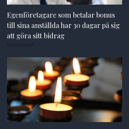
Egenföretagare som betalar bonus
till sina anställda har 30 dagar på sig
att göra sitt bidrag
8 augusti 2026