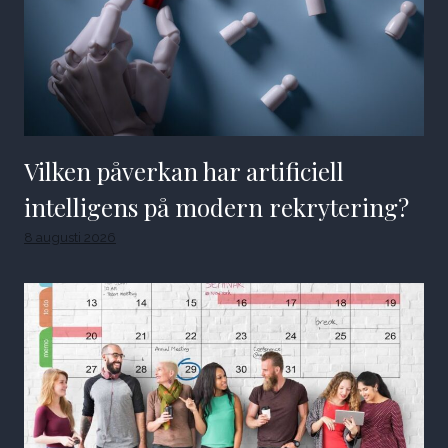
Vilken påverkan har artificiell
intelligens på modern rekrytering?
8 augusti 2026