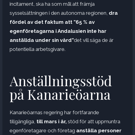
incitament, ska ha som mål att främja
sysselsättningen i den autonoma regionen,
dra
fördel av det faktum att ”65 % av
egenföretagarna i Andalusien inte har
anställda under sin vård”
det vill säga de är
potentiella arbetsgivare.
Anställningsstöd
på Kanarieöarna
Kanarieöarnas regering har fortfarande
tillgängliga,
till mars i år,
stöd för att uppmuntra
egenföretagare och företag
anställa personer