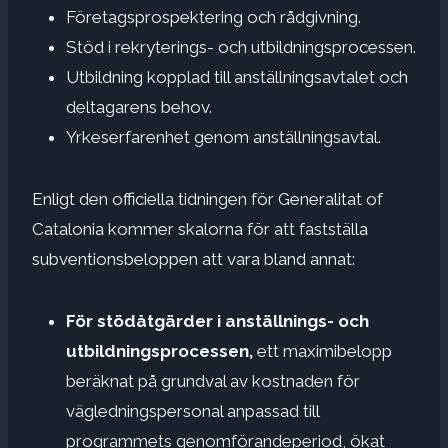
Företagsprospektering och rådgivning.
Stöd i rekryterings- och utbildningsprocessen.
Utbildning kopplad till anställningsavtalet och
deltagarens behov.
Yrkeserfarenhet genom anställningsavtal.
Enligt den officiella tidningen för Generalitat of
Catalonia kommer skalorna för att fastställa
subventionsbeloppen att vara bland annat:
För stödåtgärder i anställnings- och
utbildningsprocessen,
ett maximibelopp
beräknat på grundval av kostnaden för
vägledningspersonal anpassad till
programmets genomförandeperiod, ökat