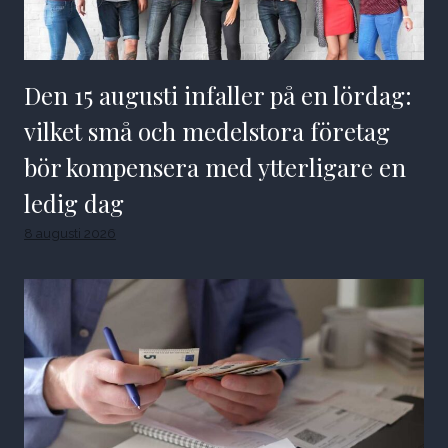
Den 15 augusti infaller på en lördag:
vilket små och medelstora företag
bör kompensera med ytterligare en
ledig dag
8 augusti 2026