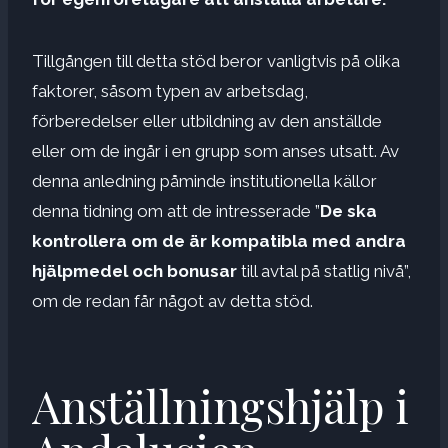
Tillgången till detta stöd beror vanligtvis på olika
faktorer, såsom typen av arbetsdag,
förberedelser eller utbildning av den anställde
eller om de ingår i en grupp som anses utsatt. Av
denna anledning påminde institutionella källor
denna tidning om att de intresserade ”
De ska
kontrollera om de är kompatibla med andra
hjälpmedel och
bonusar
till avtal på statlig nivå”,
om de redan får något av detta stöd.
Anställningshjälp i