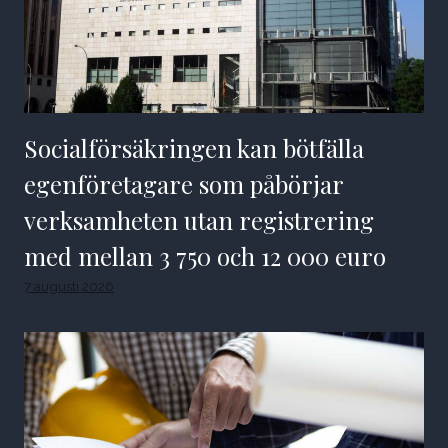
Socialförsäkringen kan bötfälla
egenföretagare som påbörjar
verksamheten utan registrering
med mellan 3 750 och 12 000 euro
7 augusti 2026