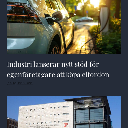
Industri lanserar nytt stöd för
egenföretagare att köpa elfordon
7 augusti 2026