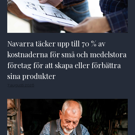
Navarra täcker upp till 70 % av
kostnaderna för små och medelstora
företag för att skapa eller förbättra
sina produkter
7 augusti 2026