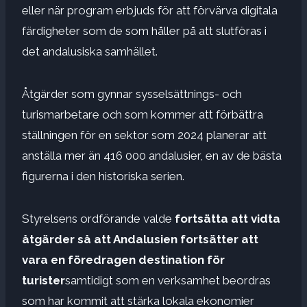
eller när program erbjuds för att förvärva digitala
färdigheter som de som håller på att slutföras i
det andalusiska samhället.
Åtgärder som gynnar sysselsättnings- och
turismarbetare och som kommer att förbättra
ställningen för en sektor som 2024 planerar att
anställa mer än 416 000 andalusier, en av de bästa
figurerna i den historiska serien.
Styrelsens ordförande valde
fortsätta att vidta
åtgärder så att Andalusien fortsätter att
vara en föredragen destination för
turister
samtidigt som en verksamhet beordras
som har kommit att stärka lokala ekonomier