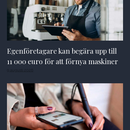
Egenföretagare kan begära upp till
11 000 euro för att förnya maskiner
9 augusti 2026