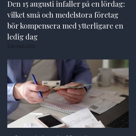
Den 15 augusti infaller på en lördag:
vilket små och medelstora företag
bör kompensera med ytterligare en
ledig dag
8 augusti 2026