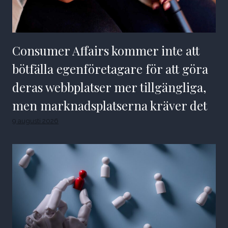
Consumer Affairs kommer inte att
bötfälla egenföretagare för att göra
deras webbplatser mer tillgängliga,
men marknadsplatserna kräver det
9 augusti 2026