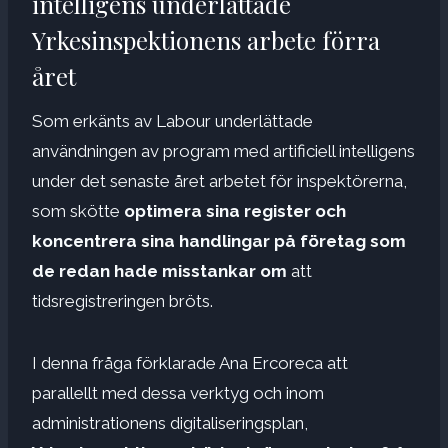
intelligens underlättade
Yrkesinspektionens arbete förra
året
Som erkänts av Labour underlättade
användningen av program med artificiell intelligens
under det senaste året arbetet för inspektörerna,
som skötte
optimera sina register och
koncentrera sina handlingar på företag som
de redan hade misstankar om
att
tidsregistreringen bröts.
I denna fråga förklarade Ana Ercoreca att
parallellt med dessa verktyg och inom
administrationens digitaliseringsplan,