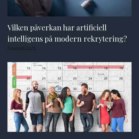
Vilken påverkan har artificiell
intelligens på modern rekrytering?
8 augusti 2026