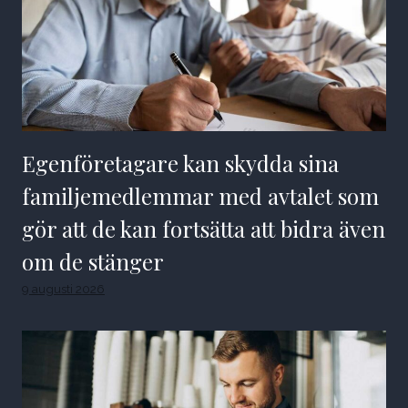
Egenföretagare kan skydda sina
familjemedlemmar med avtalet som
gör att de kan fortsätta att bidra även
om de stänger
9 augusti 2026