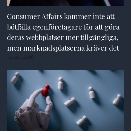
Consumer Affairs kommer inte att
bötfälla egenföretagare för att göra
deras webbplatser mer tillgängliga,
men marknadsplatserna kräver det
9 augusti 2026