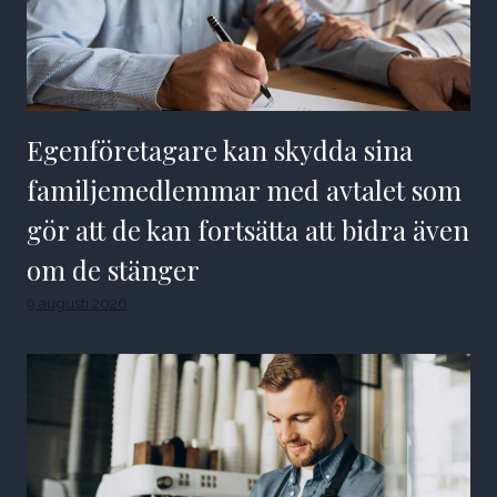
Egenföretagare kan skydda sina
familjemedlemmar med avtalet som
gör att de kan fortsätta att bidra även
om de stänger
9 augusti 2026