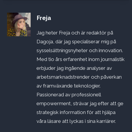
Freja
Jag heter Freja och är redaktör på
Dagoja, där jag specialiserar mig på
sysselsättningsnyheter och innovation.
Med tio års erfarenhet inom journalistik
erbjuder jag ingående analyser av
arbetsmarknadstrender och påverkan
av framväxande teknologier.
Passionerad av professionell
empowerment, strävar jag efter att ge
strategisk information för att hjälpa
våra läsare att lyckas i sina karriärer.