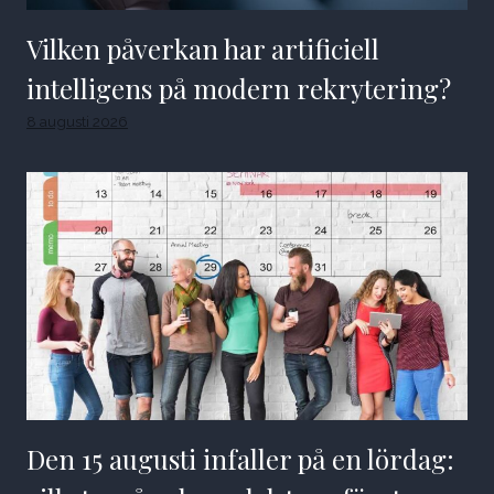
Vilken påverkan har artificiell
intelligens på modern rekrytering?
8 augusti 2026
Den 15 augusti infaller på en lördag: