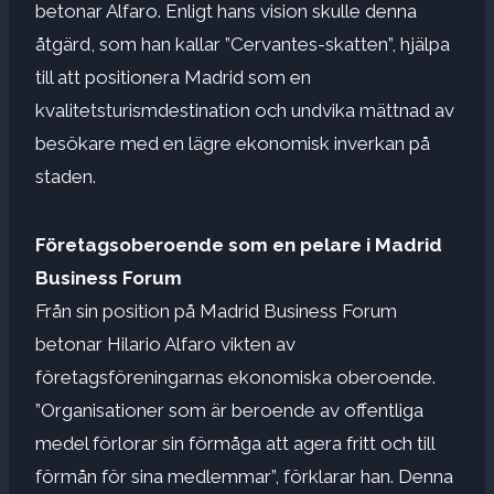
betonar Alfaro. Enligt hans vision skulle denna
åtgärd, som han kallar ”Cervantes-skatten”, hjälpa
till att positionera Madrid som en
kvalitetsturismdestination och undvika mättnad av
besökare med en lägre ekonomisk inverkan på
staden.
Företagsoberoende som en pelare i Madrid
Business Forum
Från sin position på Madrid Business Forum
betonar Hilario Alfaro vikten av
företagsföreningarnas ekonomiska oberoende.
”Organisationer som är beroende av offentliga
medel förlorar sin förmåga att agera fritt och till
förmån för sina medlemmar”, förklarar han. Denna