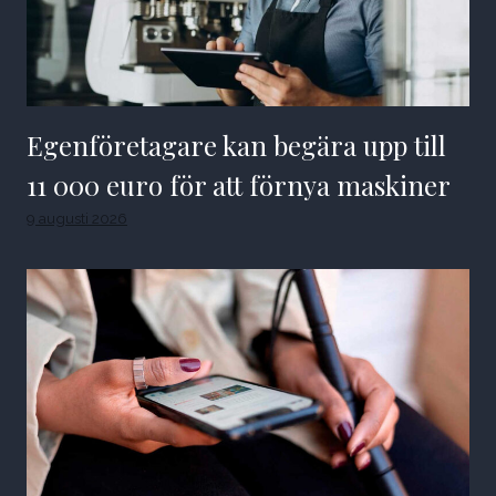
Egenföretagare kan begära upp till
11 000 euro för att förnya maskiner
9 augusti 2026