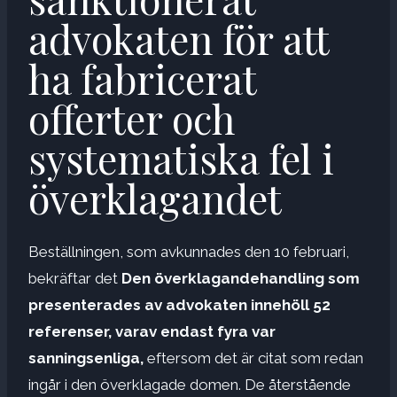
advokaten för att
ha fabricerat
offerter och
systematiska fel i
överklagandet
Beställningen, som avkunnades den 10 februari,
bekräftar det
Den överklagandehandling som
presenterades av advokaten innehöll 52
referenser, varav endast fyra var
sanningsenliga,
eftersom det är citat som redan
ingår i den överklagade domen. De återstående