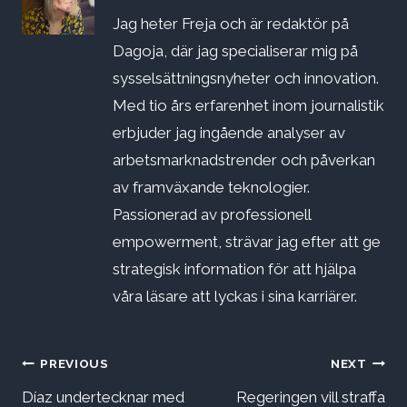
Jag heter Freja och är redaktör på
Dagoja, där jag specialiserar mig på
sysselsättningsnyheter och innovation.
Med tio års erfarenhet inom journalistik
erbjuder jag ingående analyser av
arbetsmarknadstrender och påverkan
av framväxande teknologier.
Passionerad av professionell
empowerment, strävar jag efter att ge
strategisk information för att hjälpa
våra läsare att lyckas i sina karriärer.
Inläggsnavigering
PREVIOUS
NEXT
Díaz undertecknar med
Regeringen vill straffa