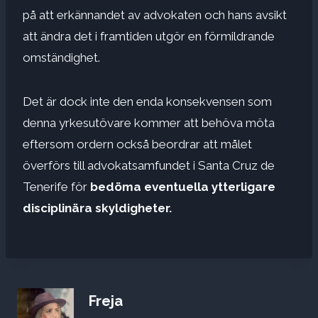
på att erkännandet av advokaten och hans avsikt
att ändra det i framtiden utgör en förmildrande
omständighet.
Det är dock inte den enda konsekvensen som
denna yrkesutövare kommer att behöva möta
eftersom ordern också beordrar att målet
överförs till advokatsamfundet i Santa Cruz de
Tenerife för
bedöma eventuella ytterligare
disciplinära skyldigheter.
Freja