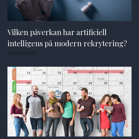
Vilken påverkan har artificiell
intelligens på modern rekrytering?
8 augusti 2026