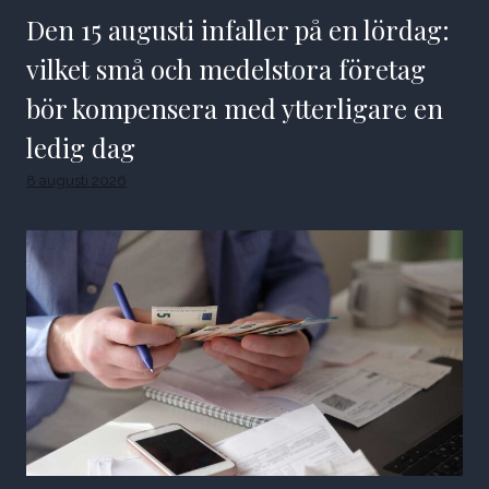
Den 15 augusti infaller på en lördag:
vilket små och medelstora företag
bör kompensera med ytterligare en
ledig dag
8 augusti 2026