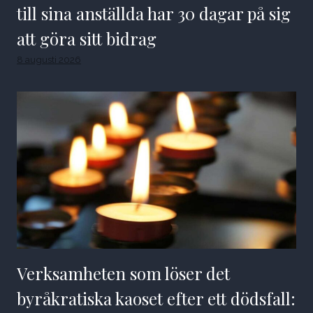
till sina anställda har 30 dagar på sig
att göra sitt bidrag
8 augusti 2026
Verksamheten som löser det
byråkratiska kaoset efter ett dödsfall: