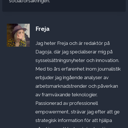
socialförsäkringen.
Freja
Jag heter Freja och är redaktör på
Dagoja, där jag specialiserar mig på
sysselsättningsnyheter och innovation.
Med tio års erfarenhet inom journalistik
erbjuder jag ingående analyser av
arbetsmarknadstrender och påverkan
av framväxande teknologier.
Passionerad av professionell
empowerment, strävar jag efter att ge
strategisk information för att hjälpa