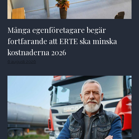
Många egenföretagare begär
fortfarande att ERTE ska minska
kostnaderna 2026
6 augusti 2026