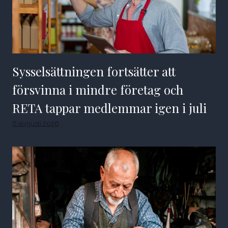
Sysselsättningen fortsätter att
försvinna i mindre företag och
RETA tappar medlemmar igen i juli
6 augusti 2026