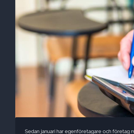
Sedan januari har egenföretagare och företag m