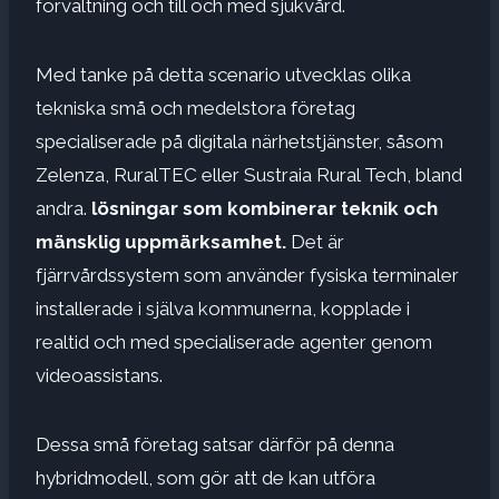
förvaltning och till och med sjukvård.
Med tanke på detta scenario utvecklas olika
tekniska små och medelstora företag
specialiserade på digitala närhetstjänster, såsom
Zelenza, RuralTEC eller Sustraia Rural Tech, bland
andra.
lösningar som kombinerar teknik och
mänsklig uppmärksamhet.
Det är
fjärrvårdssystem som använder fysiska terminaler
installerade i själva kommunerna, kopplade i
realtid och med specialiserade agenter genom
videoassistans.
Dessa små företag satsar därför på denna
hybridmodell, som gör att de kan utföra