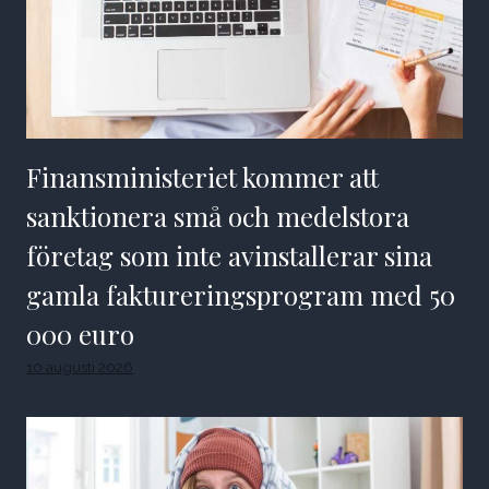
Finansministeriet kommer att
sanktionera små och medelstora
företag som inte avinstallerar sina
gamla faktureringsprogram med 50
000 euro
10 augusti 2026