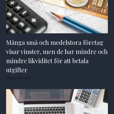
Många små och medelstora företag
visar vinster, men de har mindre och
mindre likviditet för att betala
utgifter
10 augusti 2026