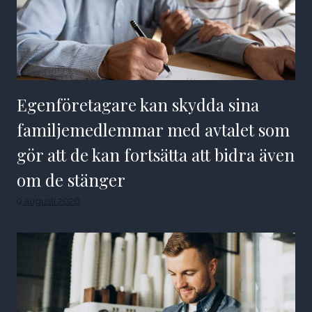
Egenföretagare kan skydda sina
familjemedlemmar med avtalet som
gör att de kan fortsätta att bidra även
om de stänger
9 augusti 2026