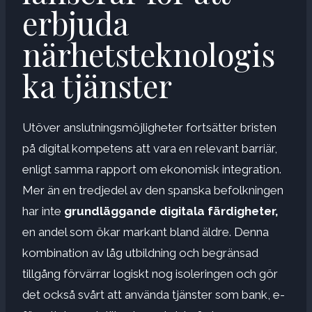
erbjuda
närhetsteknologis
ka tjänster
Utöver anslutningsmöjligheter fortsätter bristen
på digital kompetens att vara en relevant barriär,
enligt samma rapport om ekonomisk integration.
Mer än en tredjedel av den spanska befolkningen
har inte
grundläggande digitala färdigheter,
en andel som ökar markant bland äldre. Denna
kombination av låg utbildning och begränsad
tillgång förvärrar logiskt nog isoleringen och gör
det också svårt att använda tjänster som bank, e-