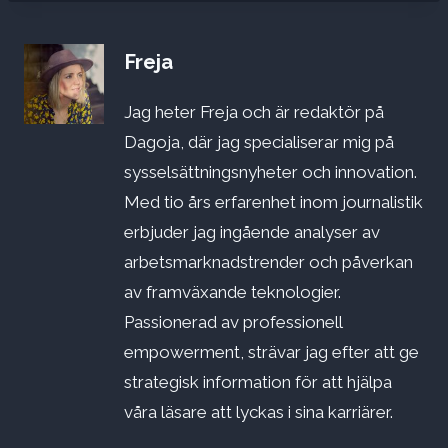
Freja
Jag heter Freja och är redaktör på
Dagoja, där jag specialiserar mig på
sysselsättningsnyheter och innovation.
Med tio års erfarenhet inom journalistik
erbjuder jag ingående analyser av
arbetsmarknadstrender och påverkan
av framväxande teknologier.
Passionerad av professionell
empowerment, strävar jag efter att ge
strategisk information för att hjälpa
våra läsare att lyckas i sina karriärer.