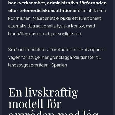
bankverksamhet, administrativa förfaranden
eller telemedicinkonsultationer
utan att lämna
kommunen. Målet är att erbjuda ett funktionellt
alternativ till traditionella fysiska kontor, med
bibehållen närhet och personligt stöd.
Små och medelstora företag inom teknik öppnar
vägen för att ge mer grundläggande tjänster till
landsbygdsområden i Spanien
En livskraftig
modell för
områden med låg