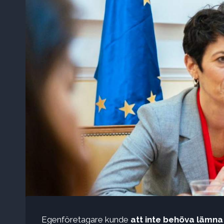
Egenföretagare kunde
att inte behöva lämna