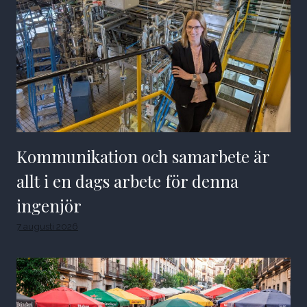
Kommunikation och samarbete är
allt i en dags arbete för denna
ingenjör
7 augusti 2026