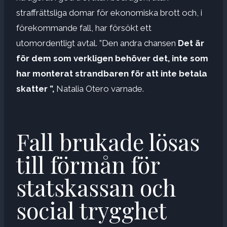
straffrättsliga domar för ekonomiska brott och, i
förekommande fall, har försökt ett
utomordentligt avtal. ”Den andra chansen
Det är
för dem som verkligen behöver det, inte som
har monterat strandbaren för att inte betala
skatter ”,
Natalia Otero varnade.
Fall brukade lösas
till förmån för
statskassan och
social trygghet