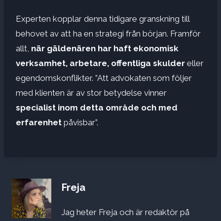
Experten kopplar denna tidigare granskning till
behovet av att ha en strategi från början. Framför
allt,
när gäldenären har haft ekonomisk
verksamhet, arbetare, offentliga skulder
eller
egendomskonflikter. ”Att advokaten som följer
med klienten är av stor betydelse vinner
specialist inom detta område och med
erfarenhet
påvisbar”.
Freja
Jag heter Freja och är redaktör på