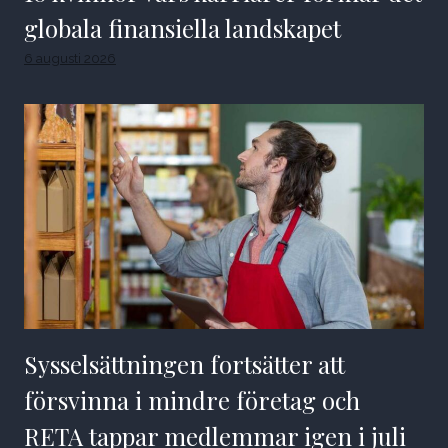
globala finansiella landskapet
6 augusti 2026
Sysselsättningen fortsätter att
försvinna i mindre företag och
RETA tappar medlemmar igen i juli