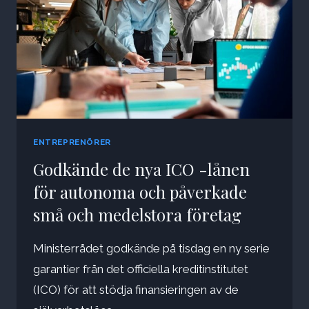
ENTREPRENÖRER
Godkände de nya ICO -lånen
för autonoma och påverkade
små och medelstora företag
Ministerrådet godkände på tisdag en ny serie
garantier från det officiella kreditinstitutet
(ICO) för att stödja finansieringen av de