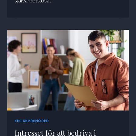
självarbetslösa…
ENTREPRENÖRER
Intresset för att bedriva i