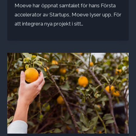
Moeve har öppnat samtalet för hans Första
accelerator av Startups, Moeve lyser upp, För
att integrera nya projekt i sitt…