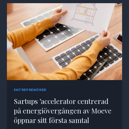
ENTREPRENÖRER
Sartups ’accelerator centrerad
på energiövergången av Moeve
öppnar sitt första samtal