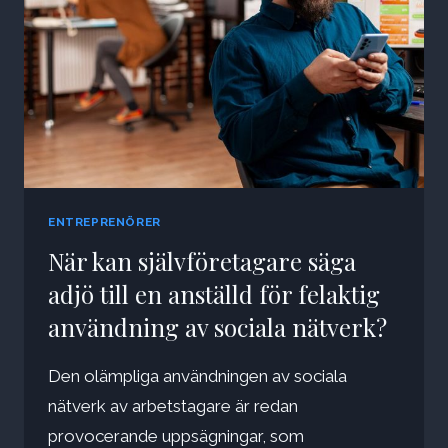
ENTREPRENÖRER
När kan självföretagare säga
adjö till en anställd för felaktig
användning av sociala nätverk?
Den olämpliga användningen av sociala
nätverk av arbetstagare är redan
provocerande uppsägningar, som