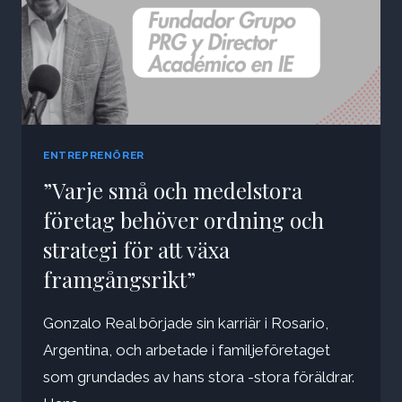
ENTREPRENÖRER
”Varje små och medelstora
företag behöver ordning och
strategi för att växa
framgångsrikt”
Gonzalo Real började sin karriär i Rosario,
Argentina, och arbetade i familjeföretaget
som grundades av hans stora -stora föräldrar.