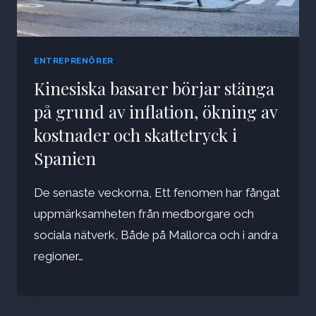
ENTREPRENÖRER
Kinesiska basarer börjar stänga
på grund av inflation, ökning av
kostnader och skattetryck i
Spanien
De senaste veckorna, Ett fenomen har fångat
uppmärksamheten från medborgare och
sociala nätverk, Både på Mallorca och i andra
regioner…