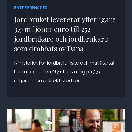
ENTREPRENÖRER
Jordbruket levererar ytterligare
3,9 miljoner euro till 252
jordbrukare och jordbrukare
som drabbats av Dana
Ministeriet för jordbruk, fiske och mat (karta)
har meddelat en Ny utbetalning på 3,9
miljoner euro i direkt stöd för…