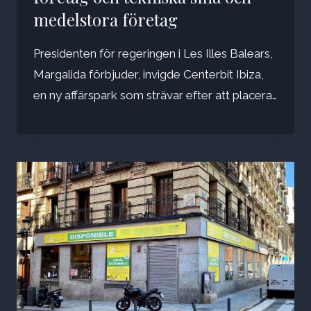
medelstora företag
Presidenten för regeringen i Les Illes Balears,
Margalida förbjuder, invigde Centerbit Ibiza,
en ny affärspark som strävar efter att placera…