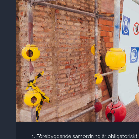
Förebyggande samordning är obligatoriskt o