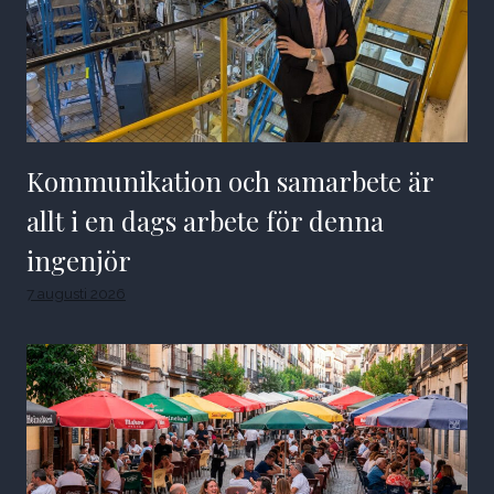
Kommunikation och samarbete är
allt i en dags arbete för denna
ingenjör
7 augusti 2026