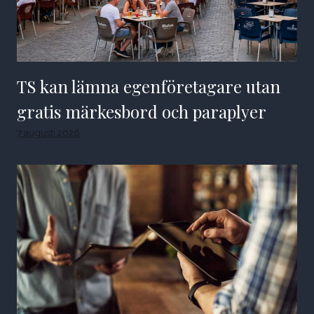
TS kan lämna egenföretagare utan
gratis märkesbord och paraplyer
7 augusti 2026