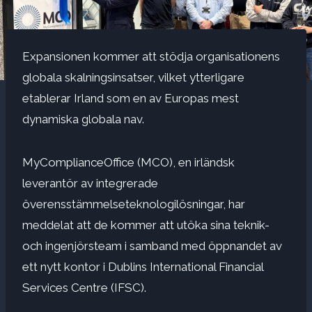
Expansionen kommer att stödja organisationens
globala skalningsinsatser, vilket ytterligare
etablerar Irland som en av Europas mest
dynamiska globala nav.
MyComplianceOffice (MCO), en irländsk
leverantör av integrerade
överensstämmelseteknologilösningar, har
meddelat att de kommer att utöka sina teknik-
och ingenjörsteam i samband med öppnandet av
ett nytt kontor i Dublins International Financial
Services Centre (IFSC).