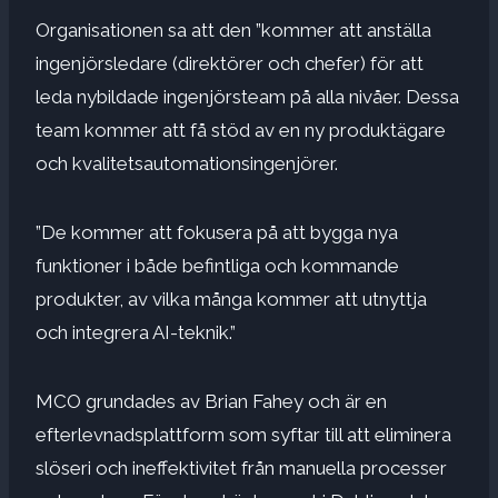
Organisationen sa att den ”kommer att anställa
ingenjörsledare (direktörer och chefer) för att
leda nybildade ingenjörsteam på alla nivåer. Dessa
team kommer att få stöd av en ny produktägare
och kvalitetsautomationsingenjörer.
”De kommer att fokusera på att bygga nya
funktioner i både befintliga och kommande
produkter, av vilka många kommer att utnyttja
och integrera AI-teknik.”
MCO grundades av Brian Fahey och är en
efterlevnadsplattform som syftar till att eliminera
slöseri och ineffektivitet från manuella processer