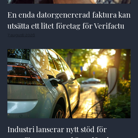
En enda datorgenererad faktura kan
utsätta ett litet företag för Verifactu
7 augusti 2026
Industri lanserar nytt stöd för