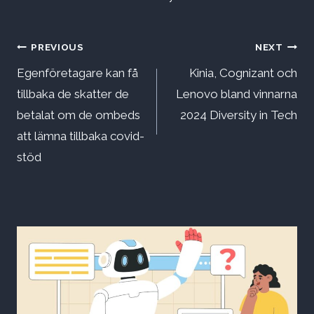
Inläggsnavigering
PREVIOUS
NEXT
Egenföretagare kan få
Kinia, Cognizant och
tillbaka de skatter de
Lenovo bland vinnarna
betalat om de ombeds
2024 Diversity in Tech
att lämna tillbaka covid-
stöd