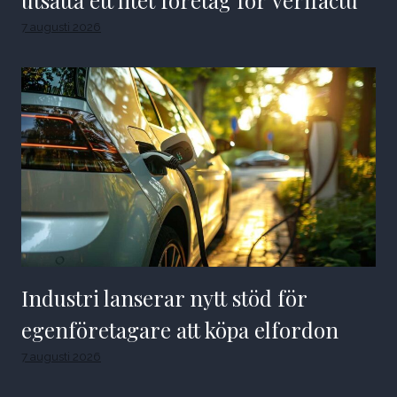
7 augusti 2026
Industri lanserar nytt stöd för
egenföretagare att köpa elfordon
7 augusti 2026