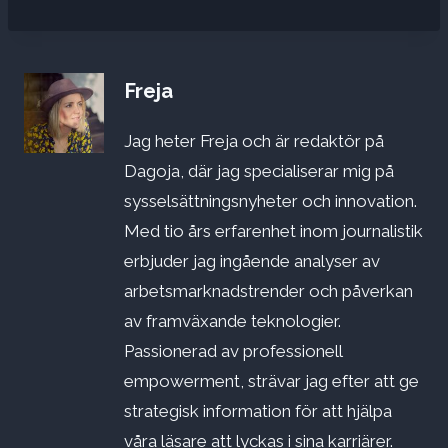
Freja
Jag heter Freja och är redaktör på
Dagoja, där jag specialiserar mig på
sysselsättningsnyheter och innovation.
Med tio års erfarenhet inom journalistik
erbjuder jag ingående analyser av
arbetsmarknadstrender och påverkan
av framväxande teknologier.
Passionerad av professionell
empowerment, strävar jag efter att ge
strategisk information för att hjälpa
våra läsare att lyckas i sina karriärer.