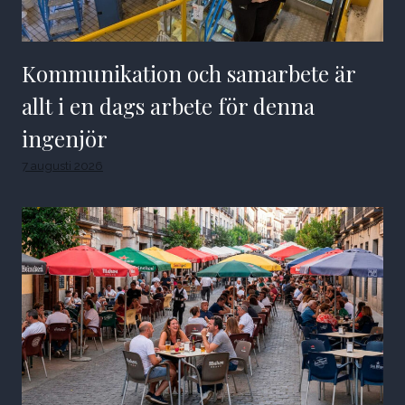
Kommunikation och samarbete är
allt i en dags arbete för denna
ingenjör
7 augusti 2026