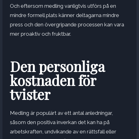
Och eftersom medling vanligtvis utförs på en
mindre formell plats känner deltagarna mindre
press och den övergripande processen kan vara
mer proaktiv och fruktbar.
Den personliga
kostnaden för
tvister
Medling är populärt av ett antal anledningar,
såsom den positiva inverkan det kan ha på
arbetskraften, undvikande av en
rättsfall eller