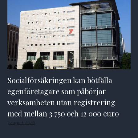
Socialförsäkringen kan bötfälla
egenföretagare som påbörjar
verksamheten utan registrering
med mellan 3 750 och 12 000 euro
7 augusti 2026