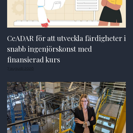
CeADAR för att utveckla färdigheter i
snabb ingenjörskonst med
finansierad kurs
7 augusti 2026