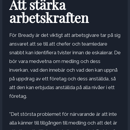
Att stärka
arbetskraften
För Bready är det viktigt att arbetsgivare tar på sig
ansvaret att se till att chefer och teamledare
snabbt kan identifiera tvister innan de eskalerar. De
bör vara medvetna om medling och dess
inverkan, vad den innebär och vad den kan uppnå
på uppdrag av ett företag och dess anställda, så
att den kan erbjudas anställda på alla nivåer i ett
företag.
”Det största problemet för närvarande är att inte
alla känner till tillgången till medling och att det är