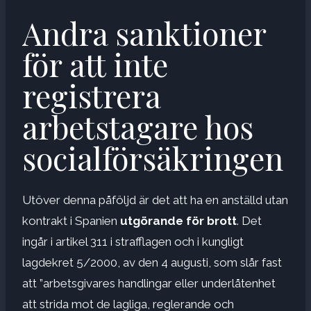
Andra sanktioner
för att inte
registrera
arbetstagare hos
socialförsäkringen
Utöver denna påföljd är det att ha en anställd utan
kontrakt i Spanien
utgörande för brott
. Det
ingår i artikel 311 i strafflagen och i kungligt
lagdekret 5/2000, av den 4 augusti, som slår fast
att ”arbetsgivares handlingar eller underlåtenhet
att strida mot de lagliga, reglerande och