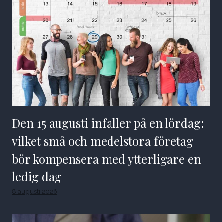
Den 15 augusti infaller på en lördag:
vilket små och medelstora företag
bör kompensera med ytterligare en
ledig dag
8 augusti 2026