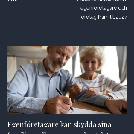
egenföretagare och
företag fram till 2027
Egenföretagare kan skydda sina