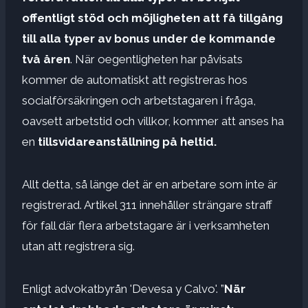
offentligt stöd och möjligheten att få tillgång
till alla typer av bonus under de kommande
två åren
. När oegentligheten har påvisats
kommer de automatiskt att registreras hos
socialförsäkringen och arbetstagaren i fråga,
oavsett arbetstid och villkor, kommer att anses ha
en
tillsvidareanställning på heltid.
Allt detta, så länge det är en arbetare som inte är
registrerad. Artikel 311 innehåller strängare straff
för fall där flera arbetstagare är i verksamheten
utan att registrera sig.
Enligt advokatbyrån 'Devesa y Calvo'. ”
När