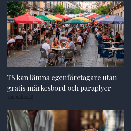
TS kan lämna egenföretagare utan
gratis märkesbord och paraplyer
7 augusti 2026