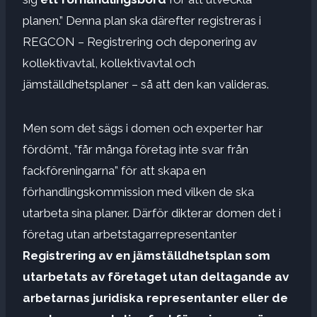
planen.” Denna plan ska därefter registreras i
REGCON – Registrering och deponering av
kollektivavtal, kollektivavtal och
jämställdhetsplaner – så att den kan valideras.
Men som det sägs i domen och experter har
fördömt, ”får många företag inte svar från
fackföreningarna” för att skapa en
förhandlingskommission med vilken de ska
utarbeta sina planer. Därför dikterar domen det i
företag utan arbetstagarrepresentanter
Registrering av en jämställdhetsplan som
utarbetats av företaget utan deltagande av
arbetarnas juridiska representanter eller de