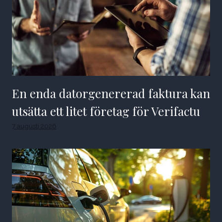
En enda datorgenererad faktura kan
utsätta ett litet företag för Verifactu
7 augusti 2026