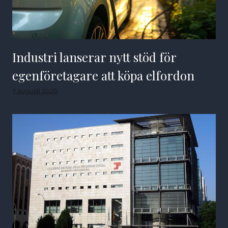
Industri lanserar nytt stöd för
egenföretagare att köpa elfordon
7 augusti 2026