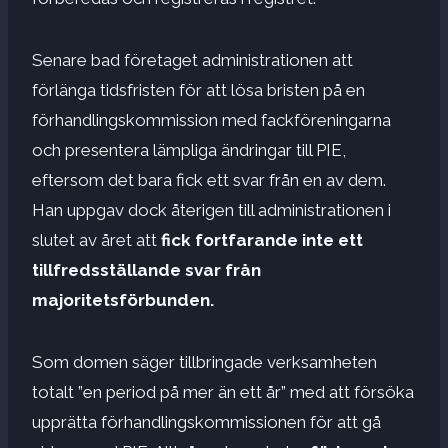
Senare bad företaget administrationen att
förlänga tidsfristen för att lösa bristen på en
förhandlingskommission med fackföreningarna
och presentera lämpliga ändringar till PIE,
eftersom det bara fick ett svar från en av dem.
Han uppgav dock återigen till administrationen i
slutet av året att
fick fortfarande inte ett
tillfredsställande svar från
majoritetsförbunden.
Som domen säger tillbringade verksamheten
totalt ”en period på mer än ett år” med att försöka
upprätta förhandlingskommissionen för att gå