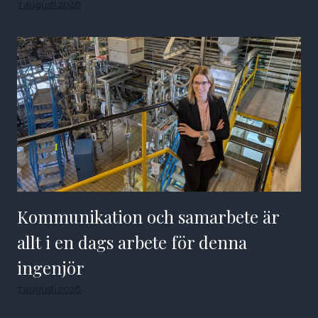
7 augusti 2026
Kommunikation och samarbete är
allt i en dags arbete för denna
ingenjör
7 augusti 2026