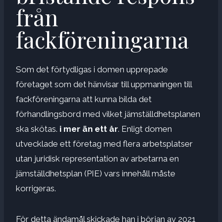
från
fackföreningarna
Som det förtydligas i domen upprepade
företaget som det hänvisar till uppmaningen till
fackföreningarna att kunna bilda det
förhandlingsbord med vilket jämställdhetsplanen
ska skötas.
i mer än ett år
. Enligt domen
utvecklade ett företag med flera arbetsplatser
utan juridisk representation av arbetarna en
jämställdhetsplan (PIE) vars innehåll måste
korrigeras.
För detta ändamål skickade han i början av 2021