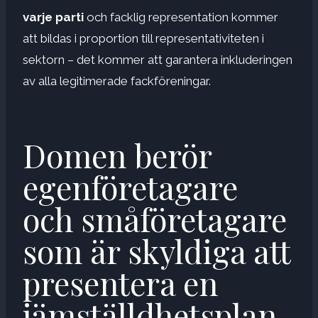
varje parti
och facklig representation kommer
att bildas i proportion till representativiteten i
sektorn – det kommer att garantera inkluderingen
av alla legitimerade fackföreningar.
Domen berör
egenföretagare
och småföretagare
som är skyldiga att
presentera en
jämställdhetsplan