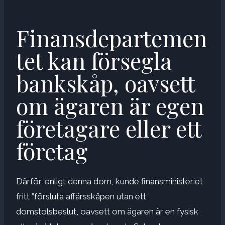
Finansdepartemen
tet kan försegla
bankskåp, oavsett
om ägaren är egen
företagare eller ett
företag
Därför, enligt denna dom, kunde finansministeriet
fritt ”försluta affärsskåpen utan ett
domstolsbeslut, oavsett om ägaren är en fysisk