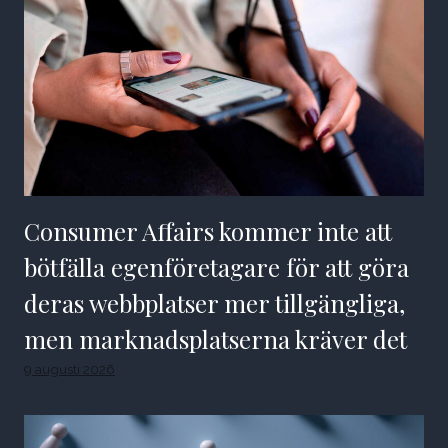
Consumer Affairs kommer inte att
bötfälla egenföretagare för att göra
deras webbplatser mer tillgängliga,
men marknadsplatserna kräver det
9 augusti 2026