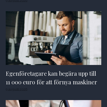
9 augusti 2026
Egenföretagare kan begära upp till
11 000 euro för att förnya maskiner
9 augusti 2026