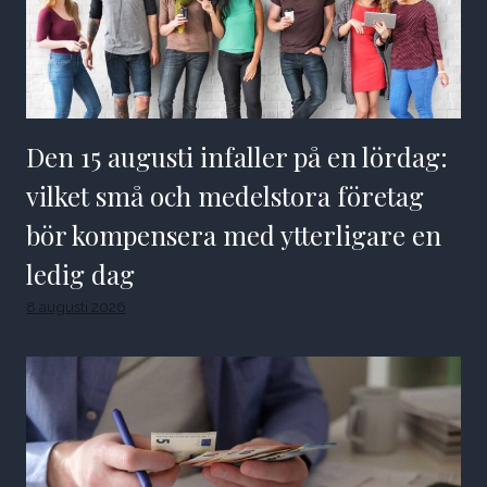
Den 15 augusti infaller på en lördag:
vilket små och medelstora företag
bör kompensera med ytterligare en
ledig dag
8 augusti 2026