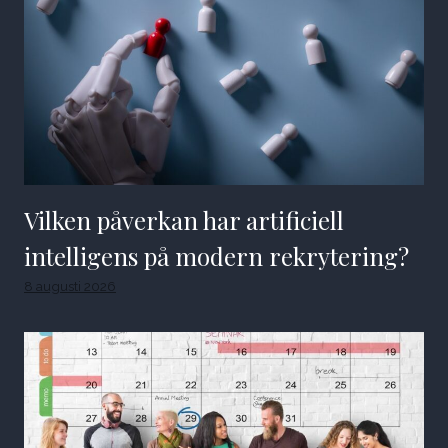
Vilken påverkan har artificiell
intelligens på modern rekrytering?
8 augusti 2026