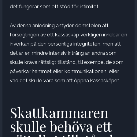
det fungerar som ett stöd för intimitet.
Av denna anledning antyder domstolen att
förseglingen av ett kassaskåp verkligen innebär en
inverkan på den personliga integriteten, men att
det är en mindre intensiv intrång än andra som
skulle kräva rättsligt tillstånd, till exempel de som
påverkar hemmet eller kommunikationen, eller
vad det skulle vara som att öppna kassaskåpet.
Skattkammaren
skulle behöva ett