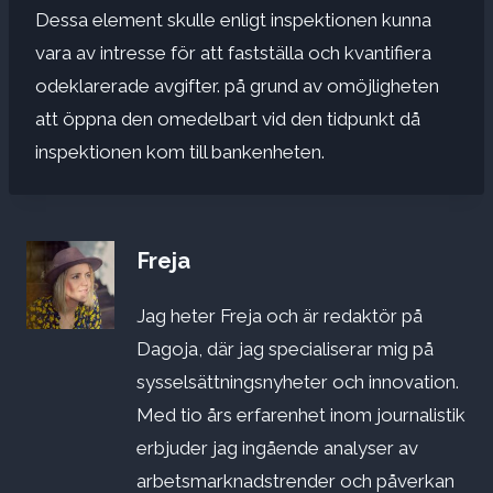
Dessa element skulle enligt inspektionen kunna
vara av intresse för att fastställa och kvantifiera
odeklarerade avgifter. på grund av omöjligheten
att öppna den omedelbart vid den tidpunkt då
inspektionen kom till bankenheten.
Freja
Jag heter Freja och är redaktör på
Dagoja, där jag specialiserar mig på
sysselsättningsnyheter och innovation.
Med tio års erfarenhet inom journalistik
erbjuder jag ingående analyser av
arbetsmarknadstrender och påverkan