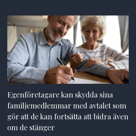
Egenföretagare kan skydda sina
familjemedlemmar med avtalet som
gör att de kan fortsätta att bidra även
om de stänger