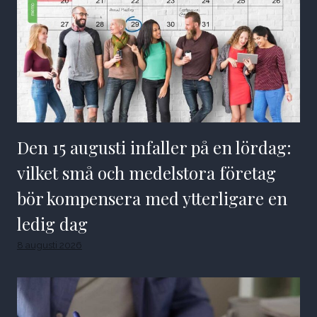
Den 15 augusti infaller på en lördag:
vilket små och medelstora företag
bör kompensera med ytterligare en
ledig dag
8 augusti 2026