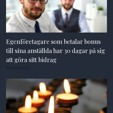
Egenföretagare som betalar bonus
till sina anställda har 30 dagar på sig
att göra sitt bidrag
8 augusti 2026