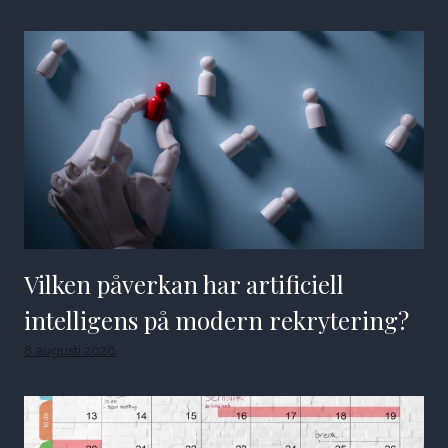
Vilken påverkan har artificiell
intelligens på modern rekrytering?
8 augusti 2026