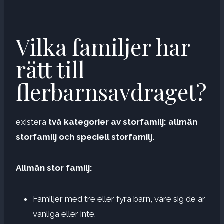
Vilka familjer har
rätt till
flerbarnsavdraget?
existera
två kategorier av storfamilj: allmän
storfamilj och speciell storfamilj.
Allmän stor familj:
Familjer med tre eller fyra barn, vare sig de är
vanliga eller inte.