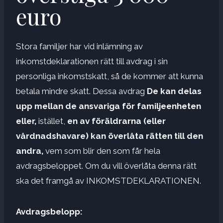
euro
Stora familjer har vid inlämning av
inkomstdeklarationen rätt till avdrag i sin
personliga inkomstskatt, så de kommer att kunna
betala mindre skatt. Dessa avdrag
De kan delas
upp mellan de ansvariga för familjeenheten
eller,
istället,
en av föräldrarna (eller
vårdnadshavare) kan överlåta rätten till den
andra,
vem som blir den som får hela
avdragsbeloppet. Om du vill överlåta denna rätt
ska det framgå av INKOMSTDEKLARATIONEN.
Avdragsbelopp: