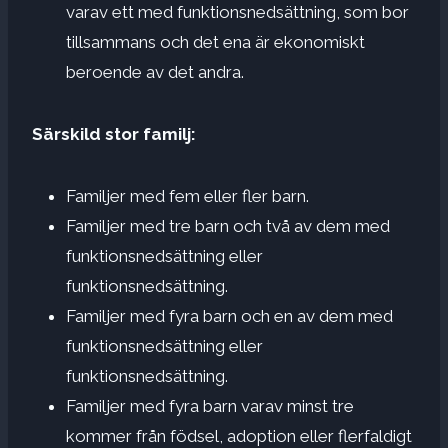
varav ett med funktionsnedsättning, som bor
tillsammans och det ena är ekonomiskt
beroende av det andra.
Särskild stor familj:
Familjer med fem eller fler barn.
Familjer med tre barn och två av dem med
funktionsnedsättning eller
funktionsnedsättning.
Familjer med fyra barn och en av dem med
funktionsnedsättning eller
funktionsnedsättning.
Familjer med fyra barn varav minst tre
kommer från födsel, adoption eller flerfaldigt