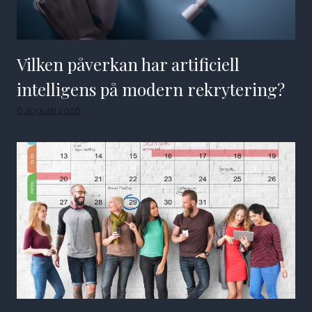
Vilken påverkan har artificiell
intelligens på modern rekrytering?
8 augusti 2026