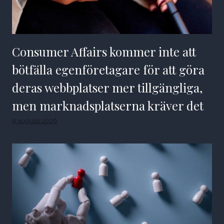
Consumer Affairs kommer inte att
bötfälla egenföretagare för att göra
deras webbplatser mer tillgängliga,
men marknadsplatserna kräver det
9 augusti 2026