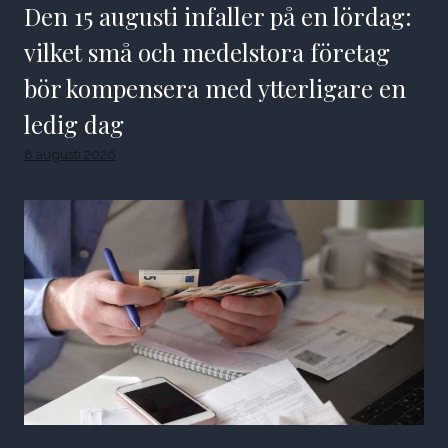
Den 15 augusti infaller på en lördag:
vilket små och medelstora företag
bör kompensera med ytterligare en
ledig dag
8 augusti 2026