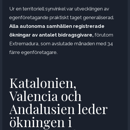
Ur en territoriell synvinkel var utvecklingen av
egenföretagande praktiskt taget generaliserad.
Alla autonoma samhällen registrerade
ökningar av antalet bidragsgivare,
förutom
Extremadura, som avslutade månaden med 34
färre egenföretagare.
Katalonien,
Valencia och
Andalusien leder
ökningen i