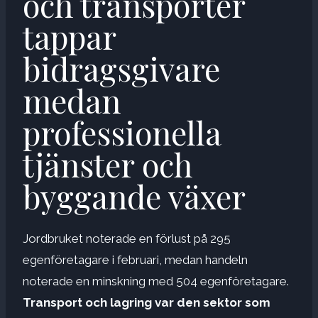
och transporter
tappar
bidragsgivare
medan
professionella
tjänster och
byggande växer
Jordbruket noterade en förlust på 295
egenföretagare i februari, medan handeln
noterade en minskning med 504 egenföretagare.
Transport och lagring var den sektor som