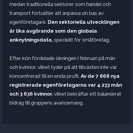
medan traditionella sektorer som handel och
transport fortsätter att anpassa sin bas av
egenföretagare.
Den sektoriella utvecklingen
är lika avgörande som den globala
anknytningsdata,
speciellt för småföretag.
Efter kön fördelade ökningen i februari på män
och kvinnor, vilket tyder på att tillväxten inte var
koncentrerad till en enda profil.
Av de 7 868 nya
registrerade egenföretagarna var 4 233 män
och 3 636 kvinnor.
vilket bekräftar ett balanserat
bidrag till gruppens avancemang.