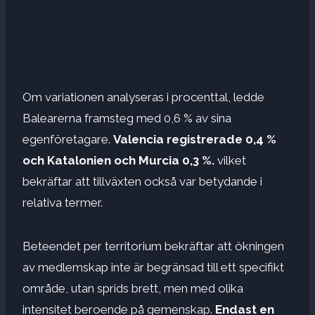
Om variationen analyseras i procenttal, ledde
Balearerna framsteg med 0,6 % av sina
egenföretagare.
Valencia registrerade 0,4 %
och Katalonien och Murcia 0,3 %.
vilket
bekräftar att tillväxten också var betydande i
relativa termer.
Beteendet per territorium bekräftar att ökningen
av medlemskap inte är begränsad till ett specifikt
område, utan sprids brett, men med olika
intensitet beroende på gemenskap.
Endast en