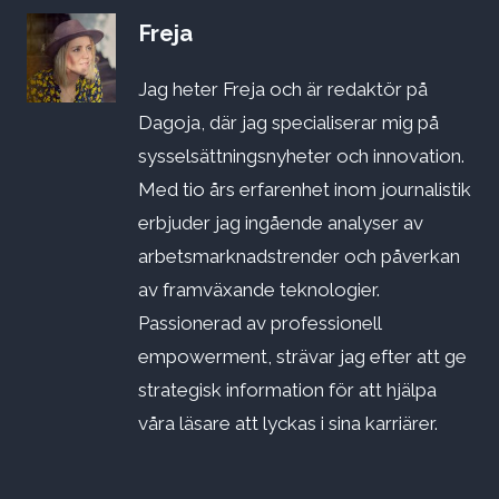
Freja
Jag heter Freja och är redaktör på
Dagoja, där jag specialiserar mig på
sysselsättningsnyheter och innovation.
Med tio års erfarenhet inom journalistik
erbjuder jag ingående analyser av
arbetsmarknadstrender och påverkan
av framväxande teknologier.
Passionerad av professionell
empowerment, strävar jag efter att ge
strategisk information för att hjälpa
våra läsare att lyckas i sina karriärer.