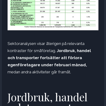
Sektoranalysen visar återigen på relevanta
kontraster för småföretag.
Jordbruk, handel
och transporter fortsätter att förlora
egenföretagare under februari månad,
medan andra aktiviteter går framåt.
Jordbruk, handel