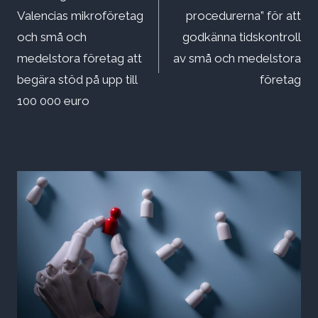
Valencias mikroföretag
procedurerna” för att
och små och
godkänna tidskontroll
medelstora företag att
av små och medelstora
begära stöd på upp till
företag
100 000 euro