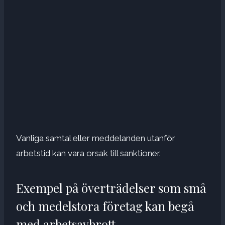
Vanliga samtal eller meddelanden utanför
arbetstid kan vara orsak till sanktioner.
Exempel på överträdelser som små
och medelstora företag kan begå
med arbetsavbrott