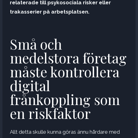
relaterade till psykosociala risker eller
trakasserier på arbetsplatsen.
Små och
medelstora företag
måste kontrollera
digital
frånkoppling som
en riskfaktor
Allt detta skulle kunna göras ännu hårdare med