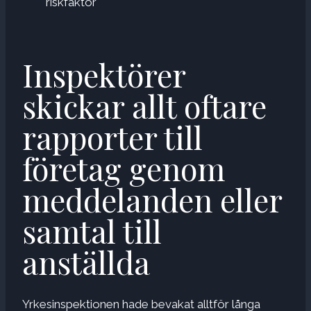
riskfaktor
Inspektörer
skickar allt oftare
rapporter till
företag genom
meddelanden eller
samtal till
anställda
Yrkesinspektionen hade bevakat alltför långa