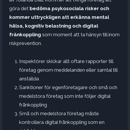
göra det
bedöma psykosociala risker och
kommer uttryckligen att erkänna mental
hälsa, kognitiv belastning och digital
frånkoppling
som moment att ta hänsyn till inom
riskprevention.
Inspektörer skickar allt oftare rapporter till
företag genom meddelanden eller samtal till
anställda
Sanktioner för egenföretagare och små och
medelstora företag som inte följer digital
frånkoppling
Små och medelstora företag måste
kontrollera digital frånkoppling som en