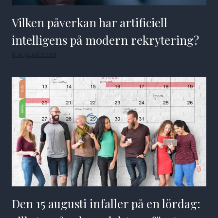
Vilken påverkan har artificiell
intelligens på modern rekrytering?
8 augusti 2026
Den 15 augusti infaller på en lördag: