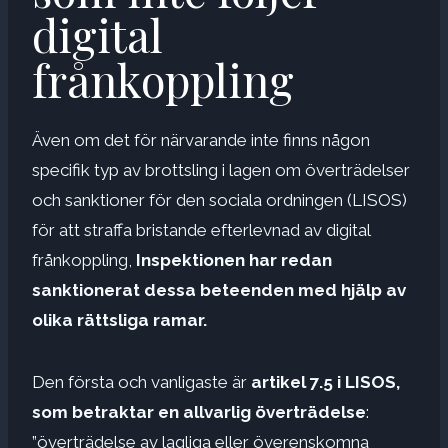
digital
frånkoppling
Även om det för närvarande inte finns någon
specifik typ av brottsling i lagen om överträdelser
och sanktioner för den sociala ordningen (LISOS)
för att straffa bristande efterlevnad av digital
frånkoppling,
Inspektionen har redan
sanktionerat dessa beteenden med hjälp av
olika rättsliga ramar.
Den första och vanligaste är
artikel 7.5 i LISOS,
som betraktar en allvarlig överträdelse
:
”överträdelse av lagliga eller överenskomna