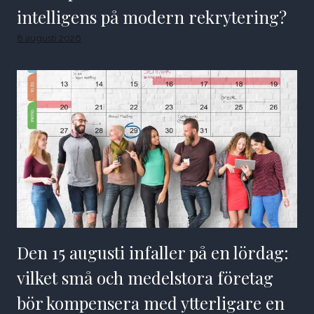
intelligens på modern rekrytering?
8 augusti 2026
Den 15 augusti infaller på en lördag:
vilket små och medelstora företag
bör kompensera med ytterligare en