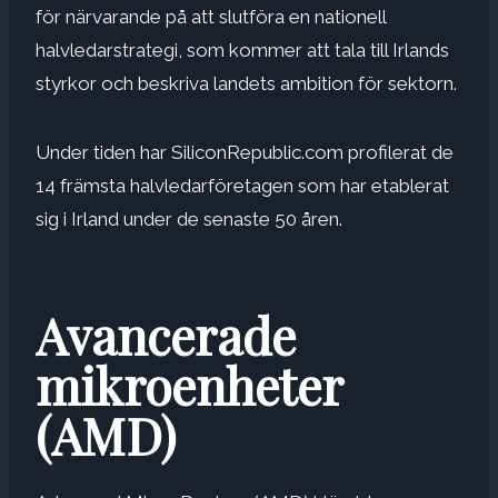
för närvarande på att slutföra en nationell
halvledarstrategi, som kommer att tala till Irlands
styrkor och beskriva landets ambition för sektorn.
Under tiden har SiliconRepublic.com profilerat de
14 främsta halvledarföretagen som har etablerat
sig i Irland under de senaste 50 åren.
Avancerade
mikroenheter
(AMD)