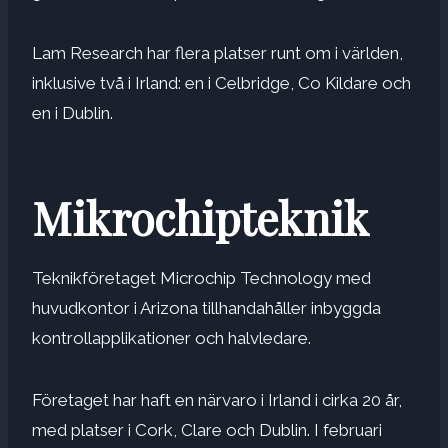
Lam Research har flera platser runt om i världen,
inklusive två i Irland: en i Celbridge, Co Kildare och
en i Dublin.
Mikrochipteknik
Teknikföretaget Microchip Technology med
huvudkontor i Arizona tillhandahåller inbyggda
kontrollapplikationer och halvledare.
Företaget har haft en närvaro i Irland i cirka 20 år,
med platser i Cork, Clare och Dublin. I februari