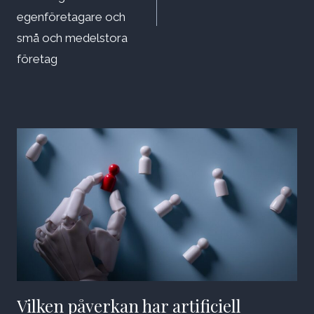
egenföretagare och
små och medelstora
företag
Vilken påverkan har artificiell