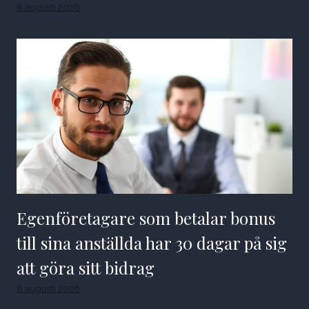
8 augusti 2026
Egenföretagare som betalar bonus
till sina anställda har 30 dagar på sig
att göra sitt bidrag
8 augusti 2026