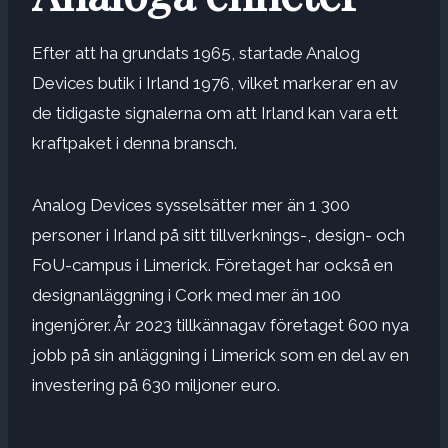
Efter att ha grundats 1965, startade Analog
Devices butik i Irland 1976, vilket markerar en av
de tidigaste signalerna om att Irland kan vara ett
kraftpaket i denna bransch.
Analog Devices sysselsätter mer än 1 300
personer i Irland på sitt tillverknings-, design- och
FoU-campus i Limerick. Företaget har också en
designanläggning i Cork med mer än 100
ingenjörer. År 2023 tillkännagav företaget 600 nya
jobb på sin anläggning i Limerick som en del av en
investering på 630 miljoner euro.