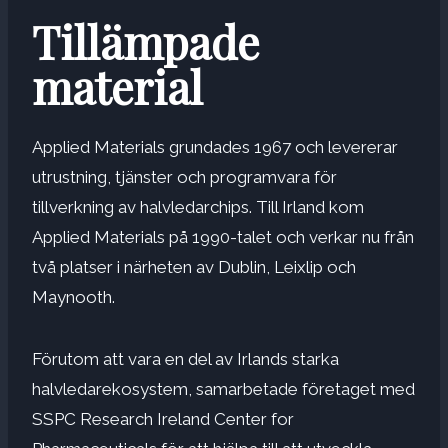
Tillämpade
material
Applied Materials grundades 1967 och levererar
utrustning, tjänster och programvara för
tillverkning av halvledarchips. Till Irland kom
Applied Materials på 1990-talet och verkar nu från
två platser i närheten av Dublin, Leixlip och
Maynooth.
Förutom att vara en del av Irlands starka
halvledarekosystem, samarbetade företaget med
SSPC Research Ireland Center for