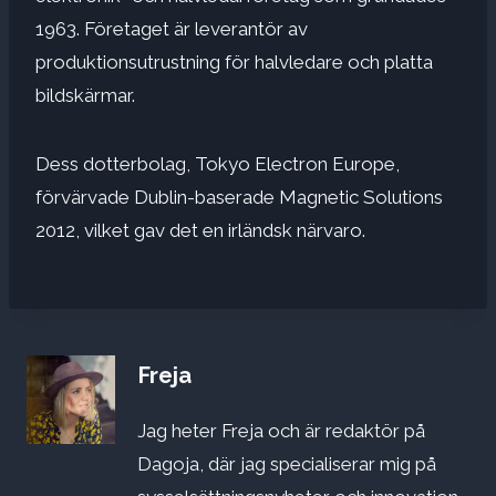
1963. Företaget är leverantör av
produktionsutrustning för halvledare och platta
bildskärmar.
Dess dotterbolag, Tokyo Electron Europe,
förvärvade Dublin-baserade Magnetic Solutions
2012, vilket gav det en irländsk närvaro.
Freja
Jag heter Freja och är redaktör på
Dagoja, där jag specialiserar mig på