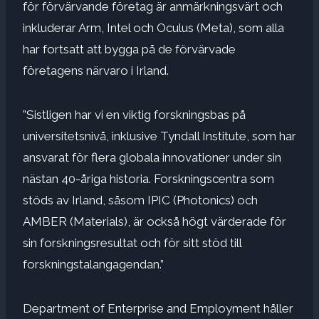
för förvärvande företag är anmärkningsvärt och
inkluderar Arm, Intel och Oculus (Meta), som alla
har fortsatt att bygga på de förvärvade
företagens närvaro i Irland.
”Sistligen har vi en viktig forskningsbas på
universitetsnivå, inklusive Tyndall Institute, som har
ansvarat för flera globala innovationer under sin
nästan 40-åriga historia. Forskningscentra som
stöds av Irland, såsom IPIC (Photonics) och
AMBER (Materials), är också högt värderade för
sin forskningsresultat och för sitt stöd till
forskningstalangagendan.”
Department of Enterprise and Employment håller