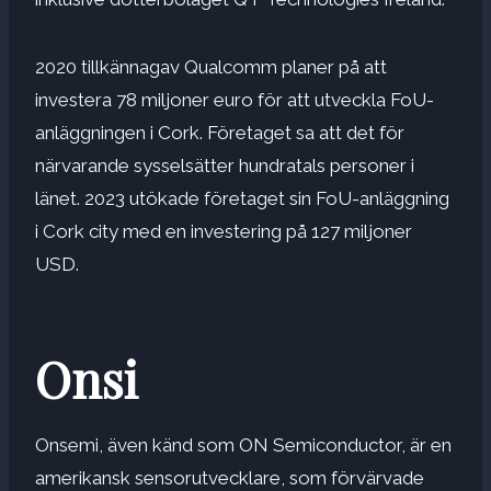
2020 tillkännagav Qualcomm planer på att
investera 78 miljoner euro för att utveckla FoU-
anläggningen i Cork. Företaget sa att det för
närvarande sysselsätter hundratals personer i
länet. 2023 utökade företaget sin FoU-anläggning
i Cork city med en investering på 127 miljoner
USD.
Onsi
Onsemi, även känd som ON Semiconductor, är en
amerikansk sensorutvecklare, som förvärvade